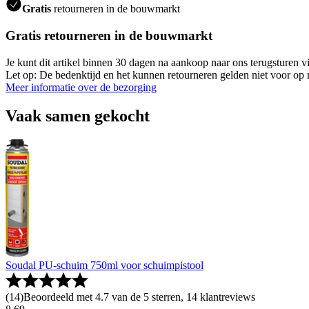
Gratis
retourneren in de bouwmarkt
Gratis retourneren in de bouwmarkt
Je kunt dit artikel binnen 30 dagen na aankoop naar ons terugsturen
Let op: De bedenktijd en het kunnen retourneren gelden niet voor op m
Meer informatie over de bezorging
Vaak samen gekocht
Soudal PU-schuim 750ml voor schuimpistool
(
14
)
Beoordeeld met 4.7 van de 5 sterren, 14 klantreviews