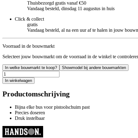
Thuisbezorgd gratis vanaf €50
Vandaag besteld, dinsdag 11 augustus in huis
Click & collect
gratis
Vandaag besteld, al na een uur af te halen in jouw bouw
Voorraad in de bouwmarkt
Selecteer jouw bouwmarkt om de voorraad in de winkel te controlere
In welke bouwmarkt te koop?
Showmodel bij andere bouwmarkten
In winkelwagen
Productomschrijving
Bijna elke bus voor pistoolschuim past
Precies doseren
Druk instelbaar