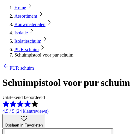
Home
Assortiment
Bouwmaterialen
Isolatie
Isolatieschuim
PUR schuim
Schuimpistool voor pur schuim
PUR schuim
Schuimpistool voor pur schuim
Uitstekend beoordeeld
4.5 / 5 (24 klantreviews)
Opslaan in Favorieten