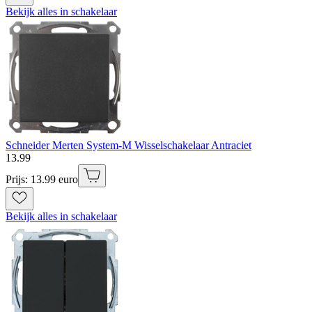
Bekijk alles in schakelaar
Schneider Merten System-M Wisselschakelaar Antraciet
13
.
99
Prijs: 13.99 euro
Bekijk alles in schakelaar