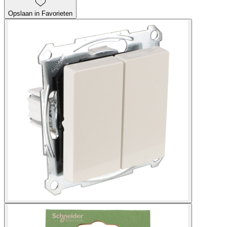
Opslaan in Favorieten