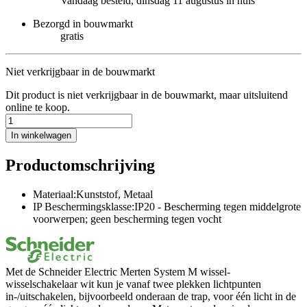
Vandaag besteld, dinsdag 11 augustus in huis
Bezorgd in bouwmarkt
gratis
Niet verkrijgbaar in de bouwmarkt
Dit product is niet verkrijgbaar in de bouwmarkt, maar uitsluitend
online te koop.
In winkelwagen
Productomschrijving
Materiaal:Kunststof, Metaal
IP Beschermingsklasse:IP20 - Bescherming tegen middelgrote
voorwerpen; geen bescherming tegen vocht
Met de Schneider Electric Merten System M wissel-
wisselschakelaar wit kun je vanaf twee plekken lichtpunten
in-/uitschakelen, bijvoorbeeld onderaan de trap, voor één licht in de