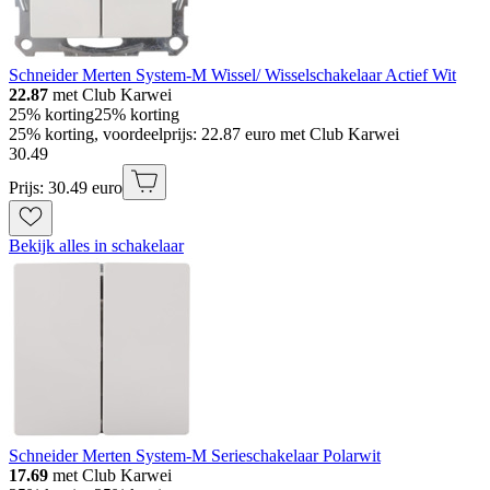
Schneider Merten System-M Wissel/ Wisselschakelaar Actief Wit
22.87
met Club Karwei
25% korting
25% korting
25% korting, voordeelprijs: 22.87 euro met Club Karwei
30
.
49
Prijs: 30.49 euro
Bekijk alles in schakelaar
Schneider Merten System-M Serieschakelaar Polarwit
17.69
met Club Karwei