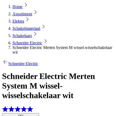
Home
Assortiment
Elektra
Schakelmateriaal
Schakelaars
Schneider Electric
Schneider Electric Merten System M wissel-wisselschakelaar
wit
Schneider Electric
Schneider Electric Merten
System M wissel-
wisselschakelaar wit