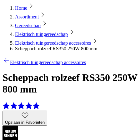
Home
Assortiment
Gereedschap
Elektrisch tuingereedschap
Elektrisch tuingereedschap accessoires
Scheppach rolzeef RS350 250W 800 mm
Elektrisch tuingereedschap accessoires
Scheppach rolzeef RS350 250W
800 mm
Opslaan in Favorieten