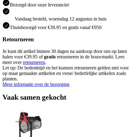
Bezorgd door onze leverancier
Vandaag besteld, woensdag 12 augustus in huis
Thuisbezorgd voor €39.95 en gratis vanaf €950
Retourneren
Je kunt dit artikel binnen 30 dagen na aankoop door ons op laten
halen voor €39.95 of
gratis
retourneren in de bouwmarkt. Lees
meer over
retourneren
.
Let op: De bedenktijd en het kunnen retourneren gelden niet voor
op maat gemaakte artikelen en verse/ bederfelijke artikelen zoals
planten.
Meer informatie over de bezorging
Vaak samen gekocht