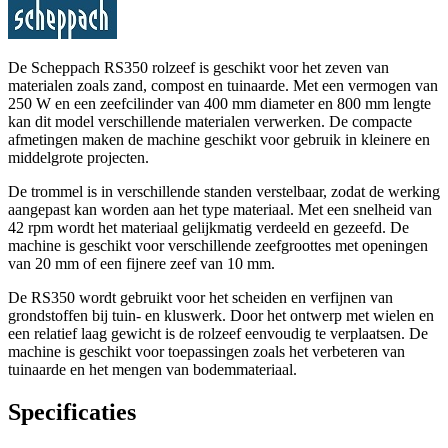
De Scheppach RS350 rolzeef is geschikt voor het zeven van
materialen zoals zand, compost en tuinaarde. Met een vermogen van
250 W en een zeefcilinder van 400 mm diameter en 800 mm lengte
kan dit model verschillende materialen verwerken. De compacte
afmetingen maken de machine geschikt voor gebruik in kleinere en
middelgrote projecten.
De trommel is in verschillende standen verstelbaar, zodat de werking
aangepast kan worden aan het type materiaal. Met een snelheid van
42 rpm wordt het materiaal gelijkmatig verdeeld en gezeefd. De
machine is geschikt voor verschillende zeefgroottes met openingen
van 20 mm of een fijnere zeef van 10 mm.
De RS350 wordt gebruikt voor het scheiden en verfijnen van
grondstoffen bij tuin- en kluswerk. Door het ontwerp met wielen en
een relatief laag gewicht is de rolzeef eenvoudig te verplaatsen. De
machine is geschikt voor toepassingen zoals het verbeteren van
tuinaarde en het mengen van bodemmateriaal.
Specificaties