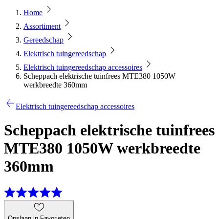
Home
Assortiment
Gereedschap
Elektrisch tuingereedschap
Elektrisch tuingereedschap accessoires
Scheppach elektrische tuinfrees MTE380 1050W
werkbreedte 360mm
Elektrisch tuingereedschap accessoires
Scheppach elektrische tuinfrees
MTE380 1050W werkbreedte
360mm
Opslaan in Favorieten