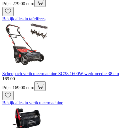
Prijs: 279.00 euro
Bekijk alles in tafelfrees
Scheppach verticuteermachine SC38 1600W werkbreedte 38 cm
169
.
00
Prijs: 169.00 euro
Bekijk alles in verticuteermachine