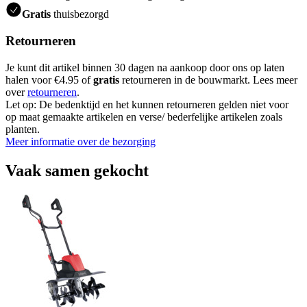
Gratis
thuisbezorgd
Retourneren
Je kunt dit artikel binnen 30 dagen na aankoop door ons op laten
halen voor €4.95 of
gratis
retourneren in de bouwmarkt. Lees meer
over
retourneren
.
Let op: De bedenktijd en het kunnen retourneren gelden niet voor
op maat gemaakte artikelen en verse/ bederfelijke artikelen zoals
planten.
Meer informatie over de bezorging
Vaak samen gekocht