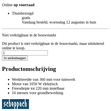
Online
op voorraad
Thuisbezorgd
gratis
Vandaag besteld, woensdag 12 augustus in huis
Niet verkrijgbaar in de bouwmarkt
Dit product is niet verkrijgbaar in de bouwmarkt, maar uitsluitend
online te koop.
In winkelwagen
Productomschrijving
Werkbreedte van 360 mm voor tuinwerk
Motor van 1050 W elektrisch
Freesdiepte tot 220 mm instelbaar
16 messen voor grondbewerking