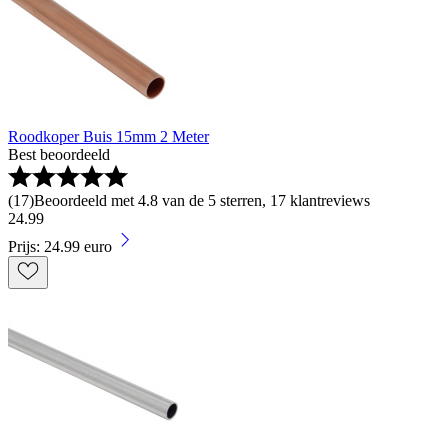
Roodkoper Buis 15mm 2 Meter
Best beoordeeld
(
17
)
Beoordeeld met 4.8 van de 5 sterren, 17 klantreviews
24
.
99
Prijs: 24.99 euro