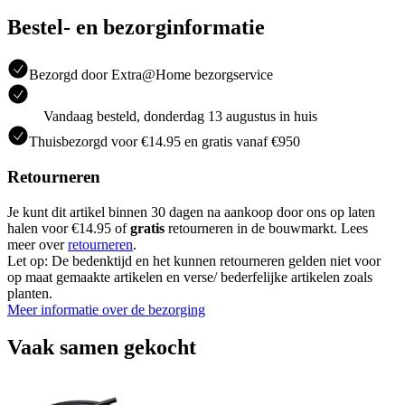
Bestel- en bezorginformatie
Bezorgd door Extra@Home bezorgservice
Vandaag besteld, donderdag 13 augustus in huis
Thuisbezorgd voor €14.95 en gratis vanaf €950
Retourneren
Je kunt dit artikel binnen 30 dagen na aankoop door ons op laten
halen voor €14.95 of
gratis
retourneren in de bouwmarkt. Lees
meer over
retourneren
.
Let op: De bedenktijd en het kunnen retourneren gelden niet voor
op maat gemaakte artikelen en verse/ bederfelijke artikelen zoals
planten.
Meer informatie over de bezorging
Vaak samen gekocht