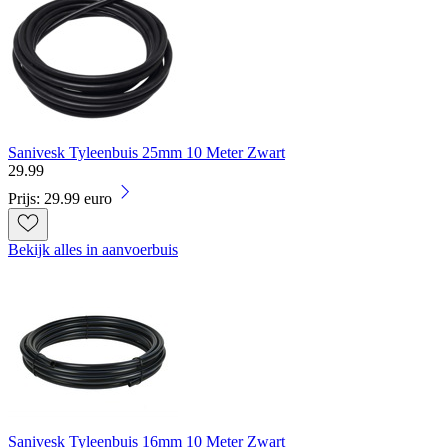
Sanivesk Tyleenbuis 25mm 10 Meter Zwart
29
.
99
Prijs: 29.99 euro
Bekijk alles in aanvoerbuis
Sanivesk Tyleenbuis 16mm 10 Meter Zwart