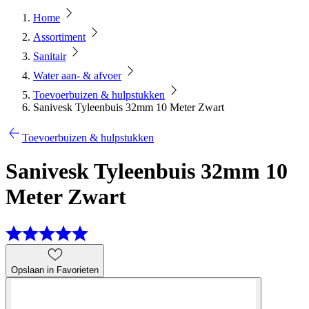
Home
Assortiment
Sanitair
Water aan- & afvoer
Toevoerbuizen & hulpstukken
Sanivesk Tyleenbuis 32mm 10 Meter Zwart
Toevoerbuizen & hulpstukken
Sanivesk Tyleenbuis 32mm 10
Meter Zwart
Opslaan in Favorieten