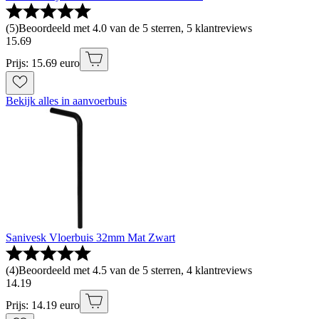
(
5
)
Beoordeeld met 4.0 van de 5 sterren, 5 klantreviews
15
.
69
Prijs: 15.69 euro
Bekijk alles in aanvoerbuis
Sanivesk Vloerbuis 32mm Mat Zwart
(
4
)
Beoordeeld met 4.5 van de 5 sterren, 4 klantreviews
14
.
19
Prijs: 14.19 euro