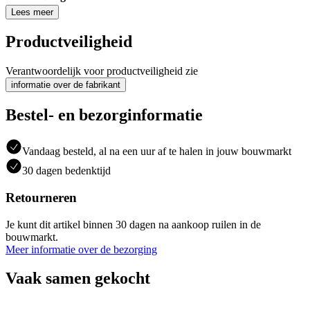
Lees meer
Productveiligheid
Verantwoordelijk voor productveiligheid zie
informatie over de fabrikant
Bestel- en bezorginformatie
Vandaag besteld, al na een uur af te halen in jouw bouwmarkt
30 dagen bedenktijd
Retourneren
Je kunt dit artikel binnen 30 dagen na aankoop ruilen in de
bouwmarkt.
Meer informatie over de bezorging
Vaak samen gekocht