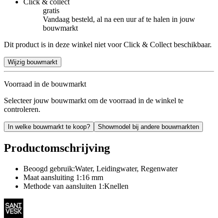
Click & collect
gratis
Vandaag besteld, al na een uur af te halen in jouw
bouwmarkt
Dit product is in deze winkel niet voor Click & Collect beschikbaar.
Wijzig bouwmarkt
Voorraad in de bouwmarkt
Selecteer jouw bouwmarkt om de voorraad in de winkel te
controleren.
In welke bouwmarkt te koop?
Showmodel bij andere bouwmarkten
Productomschrijving
Beoogd gebruik:Water, Leidingwater, Regenwater
Maat aansluiting 1:16 mm
Methode van aansluiten 1:Knellen