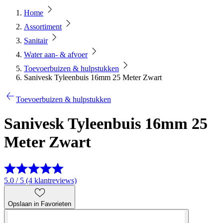
Home
Assortiment
Sanitair
Water aan- & afvoer
Toevoerbuizen & hulpstukken
Sanivesk Tyleenbuis 16mm 25 Meter Zwart
Toevoerbuizen & hulpstukken
Sanivesk Tyleenbuis 16mm 25
Meter Zwart
5.0 / 5 (4 klantreviews)
Opslaan in Favorieten