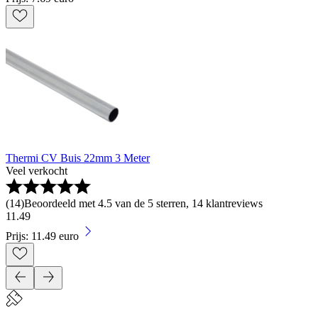
Thermi CV Buis 22mm 3 Meter
Veel verkocht
(
14
)
Beoordeeld met 4.5 van de 5 sterren, 14 klantreviews
11
.
49
Prijs: 11.49 euro