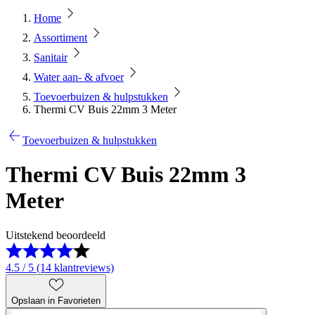
Home
Assortiment
Sanitair
Water aan- & afvoer
Toevoerbuizen & hulpstukken
Thermi CV Buis 22mm 3 Meter
Toevoerbuizen & hulpstukken
Thermi CV Buis 22mm 3
Meter
Uitstekend beoordeeld
4.5 / 5 (14 klantreviews)
Opslaan in Favorieten