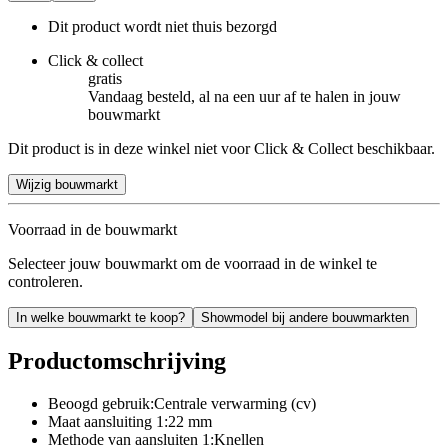
Dit product wordt niet thuis bezorgd
Click & collect
gratis
Vandaag besteld, al na een uur af te halen in jouw
bouwmarkt
Dit product is in deze winkel niet voor Click & Collect beschikbaar.
Wijzig bouwmarkt
Voorraad in de bouwmarkt
Selecteer jouw bouwmarkt om de voorraad in de winkel te
controleren.
In welke bouwmarkt te koop?
Showmodel bij andere bouwmarkten
Productomschrijving
Beoogd gebruik:Centrale verwarming (cv)
Maat aansluiting 1:22 mm
Methode van aansluiten 1:Knellen