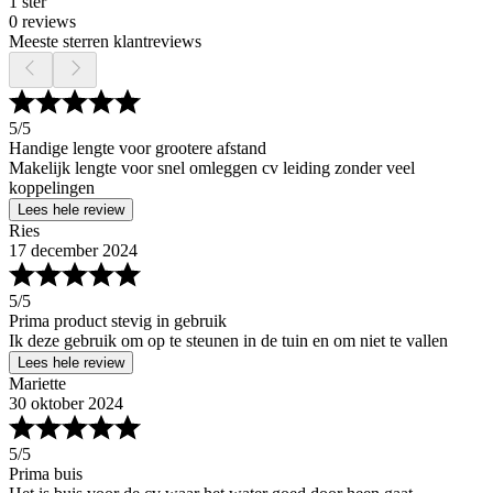
1 ster
0 reviews
Meeste sterren klantreviews
5
/5
Handige lengte voor grootere afstand
Makelijk lengte voor snel omleggen cv leiding zonder veel
koppelingen
Lees hele review
Ries
17 december 2024
5
/5
Prima product stevig in gebruik
Ik deze gebruik om op te steunen in de tuin en om niet te vallen
Lees hele review
Mariette
30 oktober 2024
5
/5
Prima buis