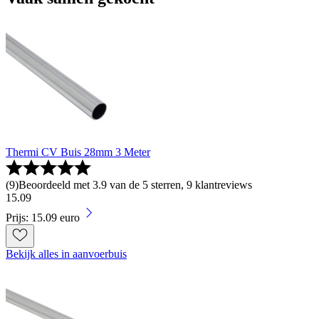
Thermi CV Buis 28mm 3 Meter
(
9
)
Beoordeeld met 3.9 van de 5 sterren, 9 klantreviews
15
.
09
Prijs: 15.09 euro
Bekijk alles in aanvoerbuis