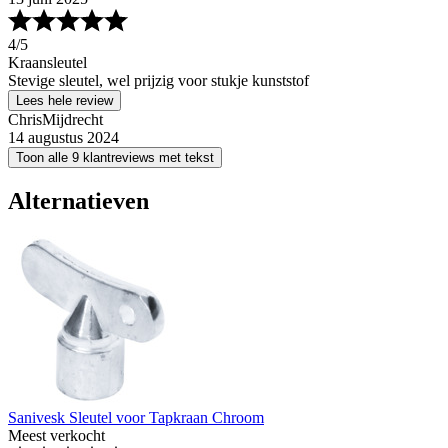
4
/5
Kraansleutel
Stevige sleutel, wel prijzig voor stukje kunststof
Lees hele review
ChrisMijdrecht
14 augustus 2024
Toon alle 9 klantreviews met tekst
Alternatieven
Sanivesk Sleutel voor Tapkraan Chroom
Meest verkocht