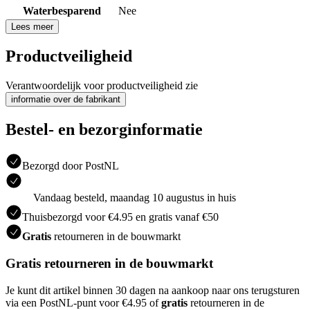
Waterbesparend
Nee
Lees meer
Productveiligheid
Verantwoordelijk voor productveiligheid zie
informatie over de fabrikant
Bestel- en bezorginformatie
Bezorgd door PostNL
Vandaag besteld, maandag 10 augustus in huis
Thuisbezorgd voor €4.95 en gratis vanaf €50
Gratis
retourneren in de bouwmarkt
Gratis retourneren in de bouwmarkt
Je kunt dit artikel binnen 30 dagen na aankoop naar ons terugsturen
via een PostNL-punt voor €4.95 of
gratis
retourneren in de