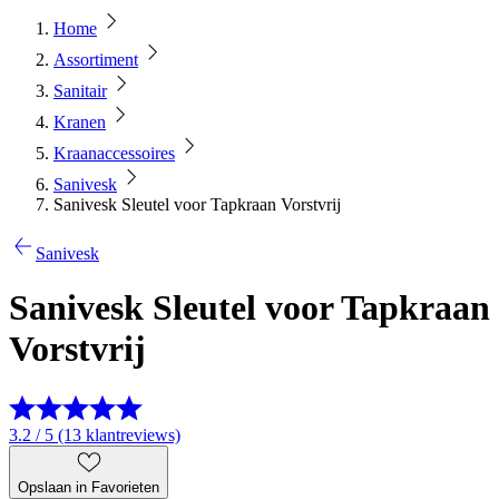
Home
Assortiment
Sanitair
Kranen
Kraanaccessoires
Sanivesk
Sanivesk Sleutel voor Tapkraan Vorstvrij
Sanivesk
Sanivesk Sleutel voor Tapkraan
Vorstvrij
3.2 / 5 (13 klantreviews)
Opslaan in Favorieten