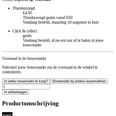
Thuisbezorgd
€4.95
Thuisbezorgd gratis vanaf €50
Vandaag besteld, maandag 10 augustus in huis
Click & collect
gratis
Vandaag besteld, al na een uur af te halen in jouw
bouwmarkt
Voorraad in de bouwmarkt
Selecteer jouw bouwmarkt om de voorraad in de winkel te
controleren.
In welke bouwmarkt te koop?
Showmodel bij andere bouwmarkten
In winkelwagen
Productomschrijving