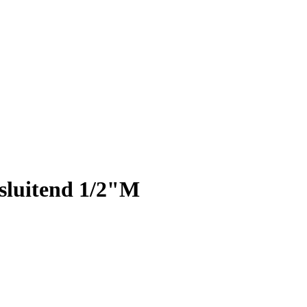
sluitend 1/2"M