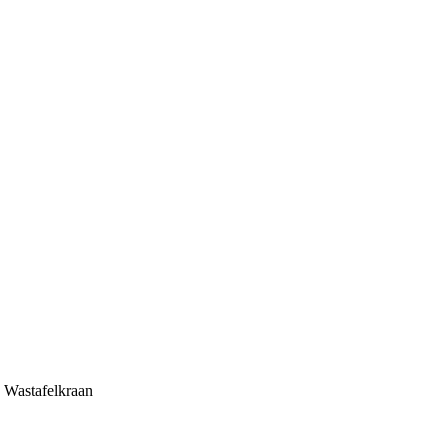
,
Wastafelkraan