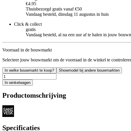
€4.95
Thuisbezorgd gratis vanaf €50
Vandaag besteld, dinsdag 11 augustus in huis
Click & collect
gratis
Vandaag besteld, al na een uur af te halen in jouw bouw
Voorraad in de bouwmarkt
Selecteer jouw bouwmarkt om de voorraad in de winkel te controlere
In welke bouwmarkt te koop?
Showmodel bij andere bouwmarkten
In winkelwagen
Productomschrijving
Specificaties