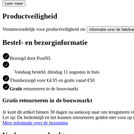
Lees meer
Productveiligheid
Verantwoordelijk voor productveiligheid zie
informatie over de fabrika
Bestel- en bezorginformatie
Bezorgd door PostNL
Vandaag besteld, dinsdag 11 augustus in huis
Thuisbezorgd voor €4.95 en gratis vanaf €50
Gratis
retourneren in de bouwmarkt
Gratis retourneren in de bouwmarkt
Je kunt dit artikel binnen 30 dagen na aankoop naar ons terugsturen
Let op: De bedenktijd en het kunnen retourneren gelden niet voor op m
Meer informatie over de bezorging