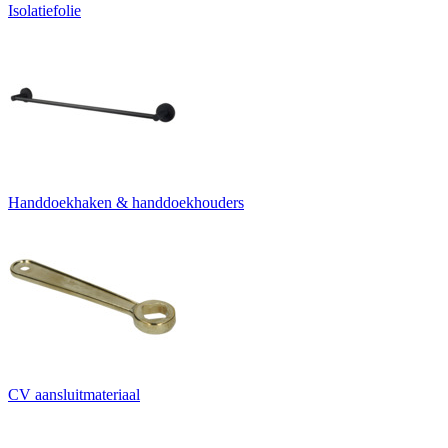
Isolatiefolie
Handdoekhaken & handdoekhouders
CV aansluitmateriaal