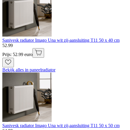
Sanivesk radiator Imago Una wit zij-aansluiting T11 50 x 40 cm
52
.
99
Prijs: 52.99 euro
Bekijk alles in paneelradiator
Sanivesk radiator Imago Una wit zij-aansluiting T11 50 x 50 cm