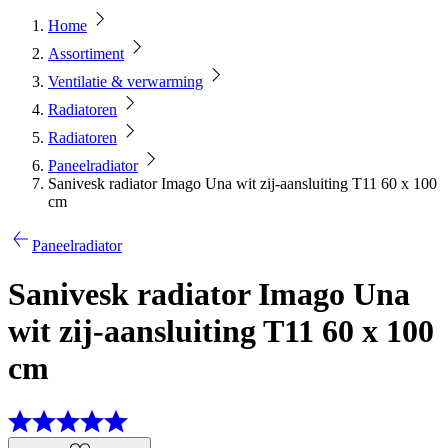
Home
Assortiment
Ventilatie & verwarming
Radiatoren
Radiatoren
Paneelradiator
Sanivesk radiator Imago Una wit zij-aansluiting T11 60 x 100
cm
Paneelradiator
Sanivesk radiator Imago Una
wit zij-aansluiting T11 60 x 100
cm