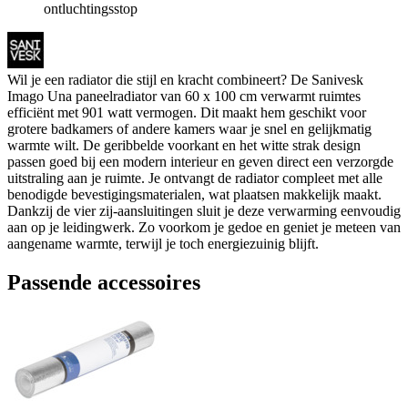
ontluchtingsstop
Wil je een radiator die stijl en kracht combineert? De Sanivesk
Imago Una paneelradiator van 60 x 100 cm verwarmt ruimtes
efficiënt met 901 watt vermogen. Dit maakt hem geschikt voor
grotere badkamers of andere kamers waar je snel en gelijkmatig
warmte wilt. De geribbelde voorkant en het witte strak design
passen goed bij een modern interieur en geven direct een verzorgde
uitstraling aan je ruimte. Je ontvangt de radiator compleet met alle
benodigde bevestigingsmaterialen, wat plaatsen makkelijk maakt.
Dankzij de vier zij-aansluitingen sluit je deze verwarming eenvoudig
aan op je leidingwerk. Zo voorkom je gedoe en geniet je meteen van
aangename warmte, terwijl je toch energiezuinig blijft.
Passende accessoires