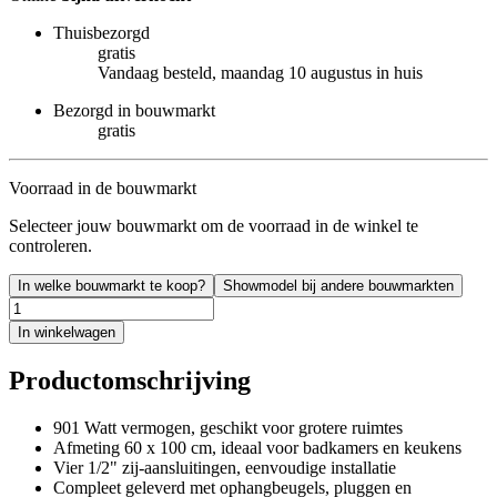
Thuisbezorgd
gratis
Vandaag besteld, maandag 10 augustus in huis
Bezorgd in bouwmarkt
gratis
Voorraad in de bouwmarkt
Selecteer jouw bouwmarkt om de voorraad in de winkel te
controleren.
In welke bouwmarkt te koop?
Showmodel bij andere bouwmarkten
In winkelwagen
Productomschrijving
901 Watt vermogen, geschikt voor grotere ruimtes
Afmeting 60 x 100 cm, ideaal voor badkamers en keukens
Vier 1/2" zij-aansluitingen, eenvoudige installatie
Compleet geleverd met ophangbeugels, pluggen en