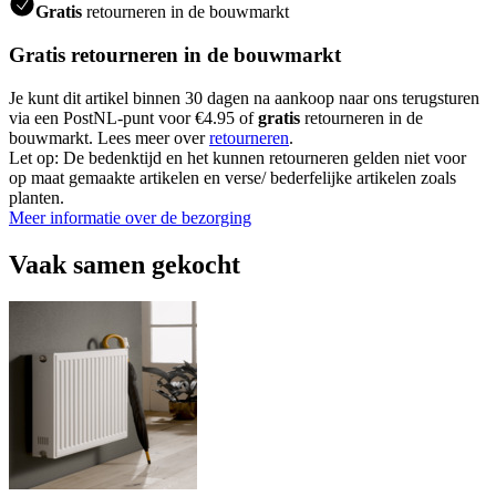
Gratis
retourneren in de bouwmarkt
Gratis retourneren in de bouwmarkt
Je kunt dit artikel binnen 30 dagen na aankoop naar ons terugsturen
via een PostNL-punt voor €4.95 of
gratis
retourneren in de
bouwmarkt. Lees meer over
retourneren
.
Let op: De bedenktijd en het kunnen retourneren gelden niet voor
op maat gemaakte artikelen en verse/ bederfelijke artikelen zoals
planten.
Meer informatie over de bezorging
Vaak samen gekocht