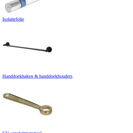
Isolatiefolie
Handdoekhaken & handdoekhouders