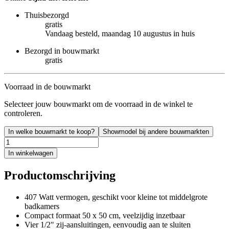
Thuisbezorgd
gratis
Vandaag besteld, maandag 10 augustus in huis
Bezorgd in bouwmarkt
gratis
Voorraad in de bouwmarkt
Selecteer jouw bouwmarkt om de voorraad in de winkel te
controleren.
In welke bouwmarkt te koop?
Showmodel bij andere bouwmarkten
In winkelwagen
Productomschrijving
407 Watt vermogen, geschikt voor kleine tot middelgrote
badkamers
Compact formaat 50 x 50 cm, veelzijdig inzetbaar
Vier 1/2" zij-aansluitingen, eenvoudig aan te sluiten