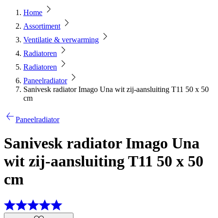
Home
Assortiment
Ventilatie & verwarming
Radiatoren
Radiatoren
Paneelradiator
Sanivesk radiator Imago Una wit zij-aansluiting T11 50 x 50
cm
Paneelradiator
Sanivesk radiator Imago Una
wit zij-aansluiting T11 50 x 50
cm