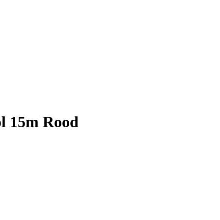
ol 15m Rood