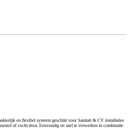
lijk en flexibel systeem geschikt voor Sanitair & CV installaties
uurstof of vocht door. Eenvoudig en snel te verwerken in combinatie