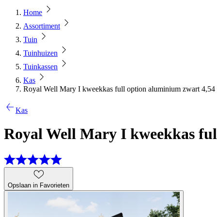
Home
Assortiment
Tuin
Tuinhuizen
Tuinkassen
Kas
Royal Well Mary I kweekkas full option aluminium zwart 4,54
Kas
Royal Well Mary I kweekkas ful
Opslaan in Favorieten