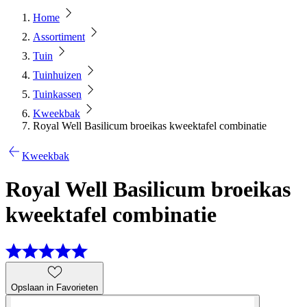
Home
Assortiment
Tuin
Tuinhuizen
Tuinkassen
Kweekbak
Royal Well Basilicum broeikas kweektafel combinatie
Kweekbak
Royal Well Basilicum broeikas
kweektafel combinatie
Opslaan in Favorieten