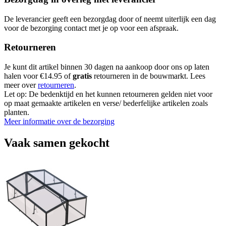
De leverancier geeft een bezorgdag door of neemt uiterlijk een dag
voor de bezorging contact met je op voor een afspraak.
Retourneren
Je kunt dit artikel binnen 30 dagen na aankoop door ons op laten
halen voor €14.95 of
gratis
retourneren in de bouwmarkt. Lees
meer over
retourneren
.
Let op: De bedenktijd en het kunnen retourneren gelden niet voor
op maat gemaakte artikelen en verse/ bederfelijke artikelen zoals
planten.
Meer informatie over de bezorging
Vaak samen gekocht