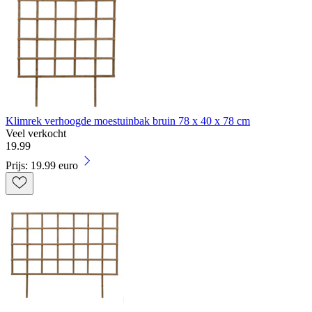
Klimrek verhoogde moestuinbak bruin 78 x 40 x 78 cm
Veel verkocht
19
.
99
Prijs: 19.99 euro