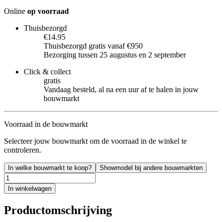
Online
op voorraad
Thuisbezorgd
€14.95
Thuisbezorgd gratis vanaf €950
Bezorging tussen 25 augustus en 2 september
Click & collect
gratis
Vandaag besteld, al na een uur af te halen in jouw
bouwmarkt
Voorraad in de bouwmarkt
Selecteer jouw bouwmarkt om de voorraad in de winkel te
controleren.
In welke bouwmarkt te koop?
Showmodel bij andere bouwmarkten
In winkelwagen
Productomschrijving