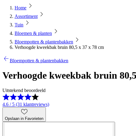
Home
Assortiment
Tuin
Bloemen & planten
Bloempotten & plantenbakken
Verhoogde kweekbak bruin 80,5 x 37 x 78 cm
Bloempotten & plantenbakken
Verhoogde kweekbak bruin 80,5
Uitstekend beoordeeld
4.6 / 5 (31 klantreviews)
Opslaan in Favorieten