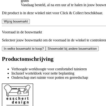
gratis
Vandaag besteld, al na een uur af te halen in jouw bouw
Dit product is in deze winkel niet voor Click & Collect beschikbaar.
Wijzig bouwmarkt
Voorraad in de bouwmarkt
Selecteer jouw bouwmarkt om de voorraad in de winkel te controlere
In welke bouwmarkt te koop?
Showmodel bij andere bouwmarkten
Productomschrijving
Verhoogde werkhoogte voor comfortabel tuinieren
Inclusief worteldoek voor nette beplanting
Onderschap met ruimte voor potten en gereedschap