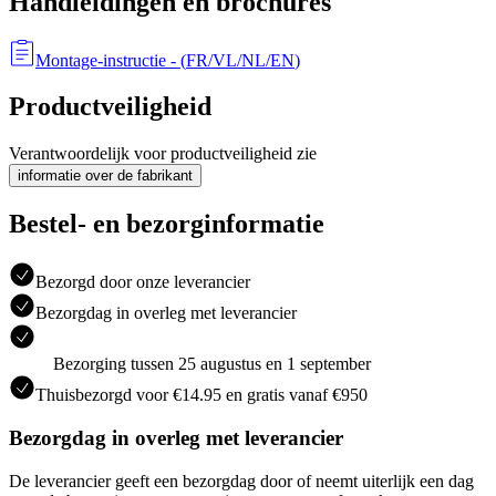
Handleidingen en brochures
Montage-instructie
- (
FR/VL/NL/EN
)
Productveiligheid
Verantwoordelijk voor productveiligheid zie
informatie over de fabrikant
Bestel- en bezorginformatie
Bezorgd door onze leverancier
Bezorgdag in overleg met leverancier
Bezorging tussen 25 augustus en 1 september
Thuisbezorgd voor €14.95 en gratis vanaf €950
Bezorgdag in overleg met leverancier
De leverancier geeft een bezorgdag door of neemt uiterlijk een dag