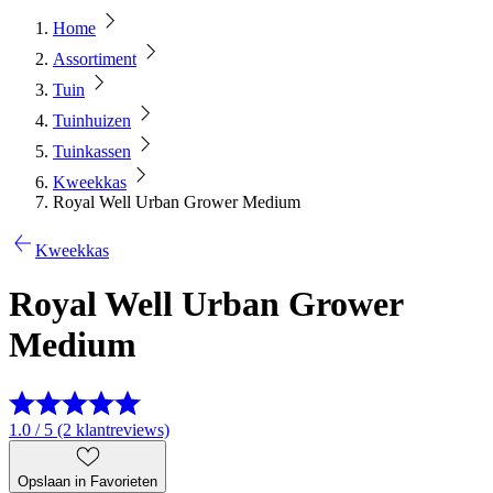
Home
Assortiment
Tuin
Tuinhuizen
Tuinkassen
Kweekkas
Royal Well Urban Grower Medium
Kweekkas
Royal Well Urban Grower
Medium
1.0 / 5 (2 klantreviews)
Opslaan in Favorieten