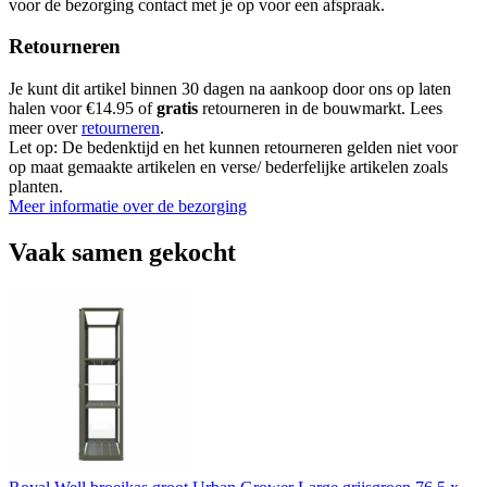
voor de bezorging contact met je op voor een afspraak.
Retourneren
Je kunt dit artikel binnen 30 dagen na aankoop door ons op laten
halen voor €14.95 of
gratis
retourneren in de bouwmarkt. Lees
meer over
retourneren
.
Let op: De bedenktijd en het kunnen retourneren gelden niet voor
op maat gemaakte artikelen en verse/ bederfelijke artikelen zoals
planten.
Meer informatie over de bezorging
Vaak samen gekocht