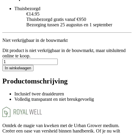
Thuisbezorgd
€14.95
Thuisbezorgd gratis vanaf €950
Bezorging tussen 25 augustus en 1 september
Niet verkrijgbaar in de bouwmarkt
Dit product is niet verkrijgbaar in de bouwmarkt, maar uitsluitend
online te koop.
In winkelwagen
Productomschrijving
Inclusief twee draaideuren
Volledig transparant en niet breukgevoelig
Ontdek de magie van kweken met de Urban Grower medium.
Creëer een oase van versheid binnen handbereik. Of je nu wilt