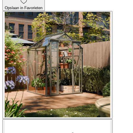
Opslaan in Favorieten