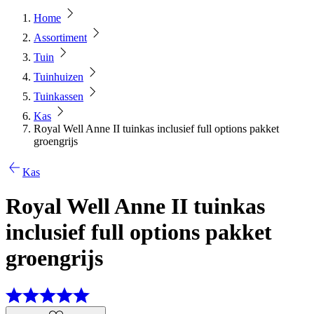
Home
Assortiment
Tuin
Tuinhuizen
Tuinkassen
Kas
Royal Well Anne II tuinkas inclusief full options pakket
groengrijs
Kas
Royal Well Anne II tuinkas
inclusief full options pakket
groengrijs