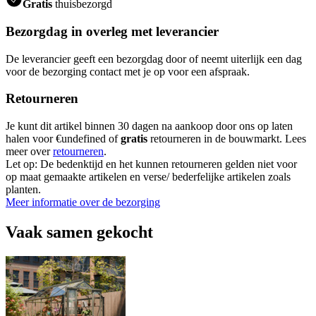
Gratis
thuisbezorgd
Bezorgdag in overleg met leverancier
De leverancier geeft een bezorgdag door of neemt uiterlijk een dag
voor de bezorging contact met je op voor een afspraak.
Retourneren
Je kunt dit artikel binnen 30 dagen na aankoop door ons op laten
halen voor €undefined of
gratis
retourneren in de bouwmarkt. Lees
meer over
retourneren
.
Let op: De bedenktijd en het kunnen retourneren gelden niet voor
op maat gemaakte artikelen en verse/ bederfelijke artikelen zoals
planten.
Meer informatie over de bezorging
Vaak samen gekocht