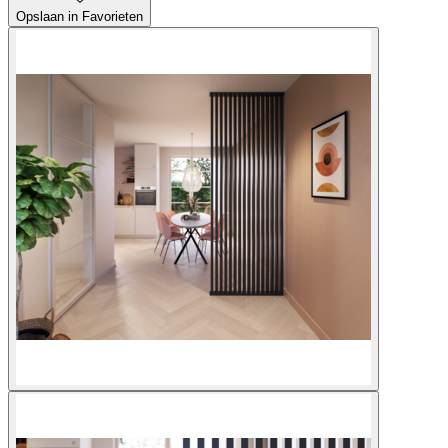
Opslaan in Favorieten