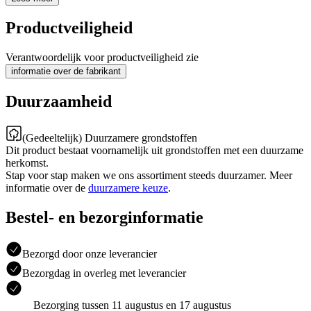
Productveiligheid
Verantwoordelijk voor productveiligheid zie
informatie over de fabrikant
Duurzaamheid
(Gedeeltelijk) Duurzamere grondstoffen
Dit product bestaat voornamelijk uit grondstoffen met een duurzame
herkomst.
Stap voor stap maken we ons assortiment steeds duurzamer. Meer
informatie over de
duurzamere keuze
.
Bestel- en bezorginformatie
Bezorgd door onze leverancier
Bezorgdag in overleg met leverancier
Bezorging tussen 11 augustus en 17 augustus