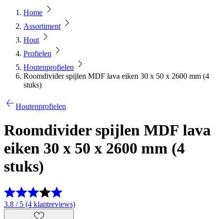
Home
Assortiment
Hout
Profielen
Houtenprofielen
Roomdivider spijlen MDF lava eiken 30 x 50 x 2600 mm (4
stuks)
Houtenprofielen
Roomdivider spijlen MDF lava
eiken 30 x 50 x 2600 mm (4
stuks)
3.8 / 5 (4 klantreviews)