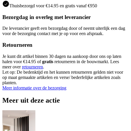
Thuisbezorgd voor €14.95 en gratis vanaf €950
Bezorgdag in overleg met leverancier
De leverancier geeft een bezorgdag door of neemt uiterlijk een dag
voor de bezorging contact met je op voor een afspraak.
Retourneren
Je kunt dit artikel binnen 30 dagen na aankoop door ons op laten
halen voor €14.95 of
gratis
retourneren in de bouwmarkt. Lees
meer over
retourneren
.
Let op: De bedenktijd en het kunnen retourneren gelden niet voor
op maat gemaakte artikelen en verse/ bederfelijke artikelen zoals
planten.
Meer informatie over de bezorging
Meer uit deze actie