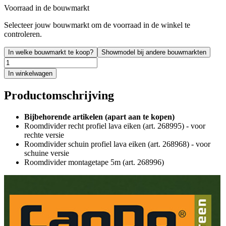
Voorraad in de bouwmarkt
Selecteer jouw bouwmarkt om de voorraad in de winkel te
controleren.
In welke bouwmarkt te koop?
Showmodel bij andere bouwmarkten
In winkelwagen
Productomschrijving
Bijbehorende artikelen (apart aan te kopen)
Roomdivider recht profiel lava eiken (art. 268995) - voor
rechte versie
Roomdivider schuin profiel lava eiken (art. 268968) - voor
schuine versie
Roomdivider montagetape 5m (art. 268996)