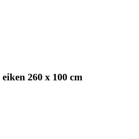
 eiken 260 x 100 cm