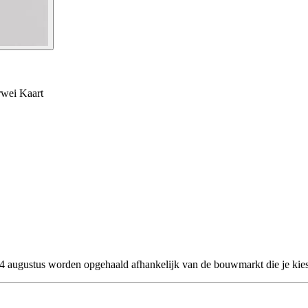
rwei Kaart
 24 augustus worden opgehaald afhankelijk van de bouwmarkt die je kies