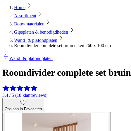
Home
Assortiment
Bouwmaterialen
Gipsplaten & benodigdheden
Wand- & plafondplaten
Roomdivider complete set bruin eiken 260 x 100 cm
Wand- & plafondplaten
Roomdivider complete set bruin
3.4 / 5 (18 klantreviews)
Opslaan in Favorieten