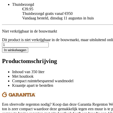
Thuisbezorgd
€39.95
Thuisbezorgd gratis vanaf €950
Vandaag besteld, dinsdag 11 augustus in huis
Niet verkrijgbaar in de bouwmarkt
Dit product is niet verkrijgbaar in de bouwmarkt, maar uitsluitend onl
In winkelwagen
Productomschrijving
Inhoud van 350 liter
Met houtlook
Compact ruimtebesparend wandmodel
Kraantje apart te bestellen
Een sfeervolle regenton nodig? Koop dan deze Garantia Regenton Wood
ton is zeer compact waardoor deze gemakkelijk tegen een muur is te pla