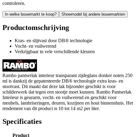
controleren.
In welke bouwmarkt te koop?
Showmodel bij andere bouwmarkten
Productomschrijving
Kras- en slijtvast door DB® technologie
Vocht- en vuilwerend
Verkrijgbaar in vele verschillende kleuren
Rambo pantserlak interieur transparant zijdeglans donker noten 250
ml is dankzij de gepatenteerde DB® technologie extra kras- en
stootvast. Dit maakt dat deze lak bijzonder geschikt is voor
schilderwerk dat tegen een stootje moet kunnen. Rambo Pantserlak
Interieur is geurarm, vocht- en vuilwerend en geschikt voor
meubels, lambriseringen, deuren, kozijnen en hout binnenshuis. Het
rendement van dit product is 10 tot 14 m2 per liter.
Specificaties
Product