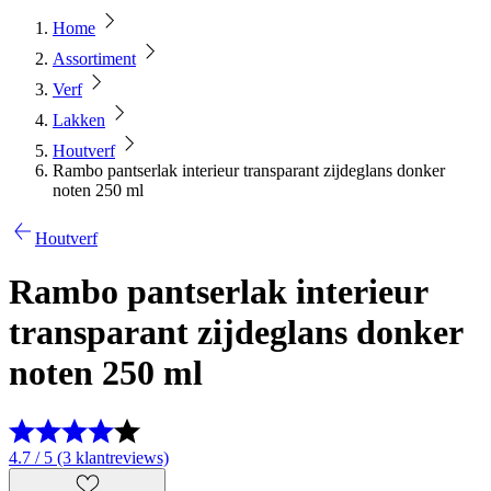
Home
Assortiment
Verf
Lakken
Houtverf
Rambo pantserlak interieur transparant zijdeglans donker
noten 250 ml
Houtverf
Rambo pantserlak interieur
transparant zijdeglans donker
noten 250 ml
4.7 / 5 (3 klantreviews)