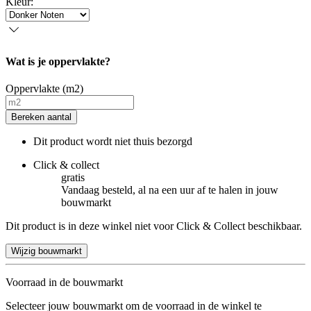
Kleur
:
Wat is je oppervlakte?
Oppervlakte (m2)
Bereken aantal
Dit product wordt niet thuis bezorgd
Click & collect
gratis
Vandaag besteld, al na een uur af te halen in jouw
bouwmarkt
Dit product is in deze winkel niet voor Click & Collect beschikbaar.
Wijzig bouwmarkt
Voorraad in de bouwmarkt
Selecteer jouw bouwmarkt om de voorraad in de winkel te