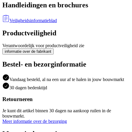
Handleidingen en brochures
Veiligheidsinformatieblad
Productveiligheid
Verantwoordelijk voor productveiligheid zie
informatie over de fabrikant
Bestel- en bezorginformatie
Vandaag besteld, al na een uur af te halen in jouw bouwmarkt
30 dagen bedenktijd
Retourneren
Je kunt dit artikel binnen 30 dagen na aankoop ruilen in de
bouwmarkt.
Meer informatie over de bezorging