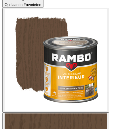
Opslaan in Favorieten