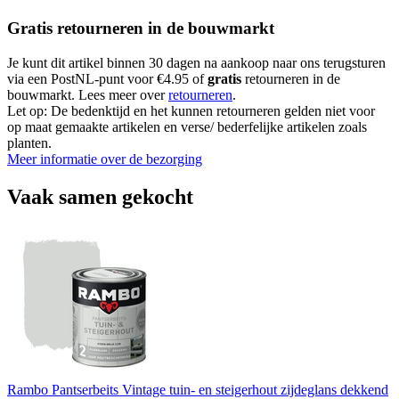
Gratis retourneren in de bouwmarkt
Je kunt dit artikel binnen 30 dagen na aankoop naar ons terugsturen
via een PostNL-punt voor €4.95 of
gratis
retourneren in de
bouwmarkt. Lees meer over
retourneren
.
Let op: De bedenktijd en het kunnen retourneren gelden niet voor
op maat gemaakte artikelen en verse/ bederfelijke artikelen zoals
planten.
Meer informatie over de bezorging
Vaak samen gekocht
Rambo Pantserbeits Vintage tuin- en steigerhout zijdeglans dekkend