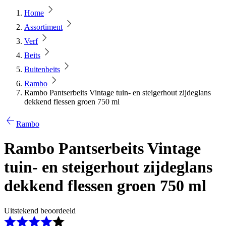
Home
Assortiment
Verf
Beits
Buitenbeits
Rambo
Rambo Pantserbeits Vintage tuin- en steigerhout zijdeglans
dekkend flessen groen 750 ml
Rambo
Rambo Pantserbeits Vintage
tuin- en steigerhout zijdeglans
dekkend flessen groen 750 ml
Uitstekend beoordeeld