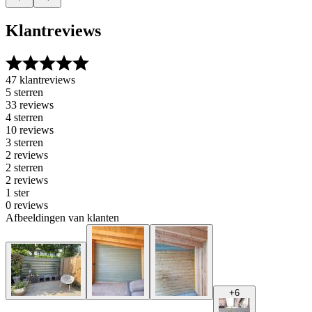
Klantreviews
47 klantreviews
5 sterren
33 reviews
4 sterren
10 reviews
3 sterren
2 reviews
2 sterren
2 reviews
1 ster
0 reviews
Afbeeldingen van klanten
+
6