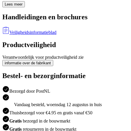
Lees meer
Handleidingen en brochures
Veiligheidsinformatieblad
Productveiligheid
Verantwoordelijk voor productveiligheid zie
informatie over de fabrikant
Bestel- en bezorginformatie
Bezorgd door PostNL
Vandaag besteld, woensdag 12 augustus in huis
Thuisbezorgd voor €4.95 en gratis vanaf €50
Gratis
bezorgd in de bouwmarkt
Gratis
retourneren in de bouwmarkt