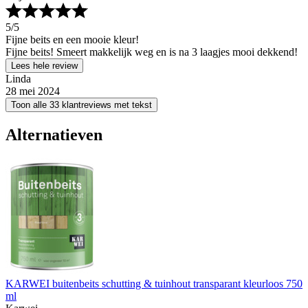
5
/5
Fijne beits en een mooie kleur!
Fijne beits! Smeert makkelijk weg en is na 3 laagjes mooi dekkend!
Lees hele review
Linda
28 mei 2024
Toon alle 33 klantreviews met tekst
Alternatieven
KARWEI buitenbeits schutting & tuinhout transparant kleurloos 750
ml