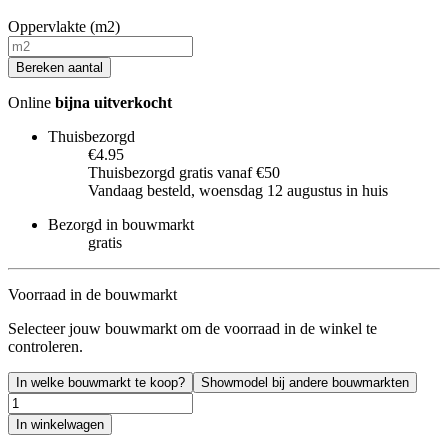
Oppervlakte (m2)
Bereken aantal
Online
bijna uitverkocht
Thuisbezorgd
€4.95
Thuisbezorgd gratis vanaf €50
Vandaag besteld, woensdag 12 augustus in huis
Bezorgd in bouwmarkt
gratis
Voorraad in de bouwmarkt
Selecteer jouw bouwmarkt om de voorraad in de winkel te
controleren.
In welke bouwmarkt te koop?
Showmodel bij andere bouwmarkten
In winkelwagen