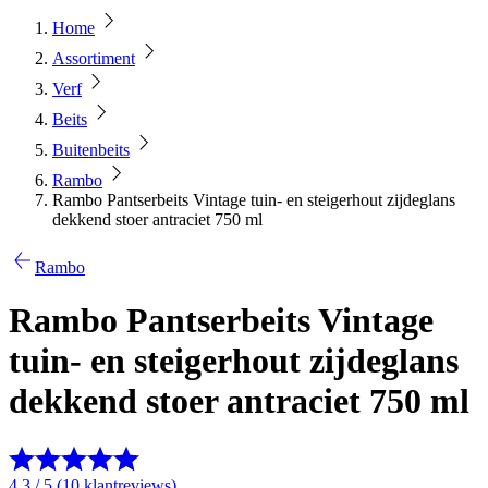
Home
Assortiment
Verf
Beits
Buitenbeits
Rambo
Rambo Pantserbeits Vintage tuin- en steigerhout zijdeglans
dekkend stoer antraciet 750 ml
Rambo
Rambo Pantserbeits Vintage
tuin- en steigerhout zijdeglans
dekkend stoer antraciet 750 ml
4.3 / 5 (10 klantreviews)