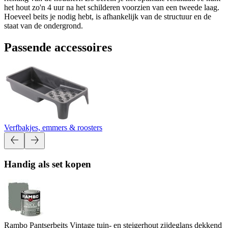
het hout zo'n 4 uur na het schilderen voorzien van een tweede laag.
Hoeveel beits je nodig hebt, is afhankelijk van de structuur en de
staat van de ondergrond.
Passende accessoires
Verfbakjes, emmers & roosters
Handig als set kopen
Rambo Pantserbeits Vintage tuin- en steigerhout zijdeglans dekkend