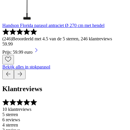
Handson Florida parasol antraciet Ø 270 cm met hendel
(
246
)
Beoordeeld met 4.5 van de 5 sterren, 246 klantreviews
59
.
99
Prijs: 59.99 euro
Bekijk alles in stokparasol
Klantreviews
10 klantreviews
5 sterren
6 reviews
4 sterren