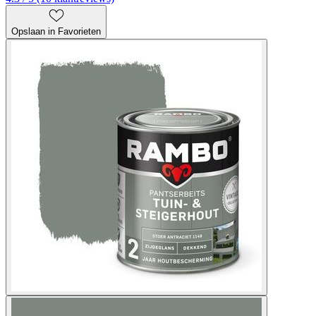
Opslaan in Favorieten