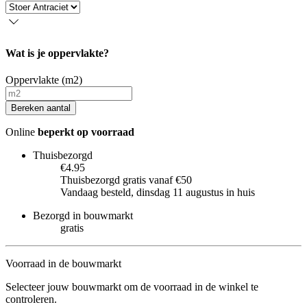
Wat is je oppervlakte?
Oppervlakte (m2)
Bereken aantal
Online
beperkt op voorraad
Thuisbezorgd
€4.95
Thuisbezorgd gratis vanaf €50
Vandaag besteld, dinsdag 11 augustus in huis
Bezorgd in bouwmarkt
gratis
Voorraad in de bouwmarkt
Selecteer jouw bouwmarkt om de voorraad in de winkel te
controleren.