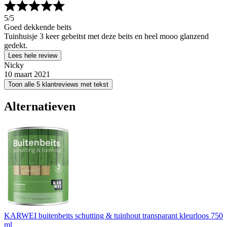
5
/5
Goed dekkende beits
Tuinhuisje 3 keer gebeitst met deze beits en heel mooo glanzend
gedekt.
Lees hele review
Nicky
10 maart 2021
Toon alle 5 klantreviews met tekst
Alternatieven
KARWEI buitenbeits schutting & tuinhout transparant kleurloos 750
ml