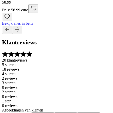
58
.
99
Prijs: 58.99 euro
Bekijk alles in beits
Klantreviews
20 klantreviews
5 sterren
18 reviews
4 sterren
2 reviews
3 sterren
0 reviews
2 sterren
0 reviews
1 ster
0 reviews
Afbeeldingen van klanten