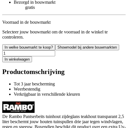
Bezorgd in bouwmarkt
gratis
Voorraad in de bouwmarkt
Selecteer jouw bouwmarkt om de voorraad in de winkel te
controleren.
In welke bouwmarkt te koop?
Showmodel bij andere bouwmarkten
In winkelwagen
Productomschrijving
Tot 3 jaar bescherming
Weerbestendig
Verkrijgbaar in verschillende kleuren
De Rambo Pantserbeits tuinhout zijdeglans teakhout transparant 2,5
liter beschermt jouw houten tuinspullen drie jaar tegen windvlagen,
regen en sneeuw. Bovendien beschikt dit product over een extra Uv-