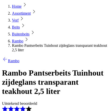
Home
Assortiment
Verf
Beits
Buitenbeits
Rambo
Rambo Pantserbeits Tuinhout zijdeglans transparant teakhout
2,5 liter
Rambo
Rambo Pantserbeits Tuinhout
zijdeglans transparant
teakhout 2,5 liter
Uitstekend beoordeeld