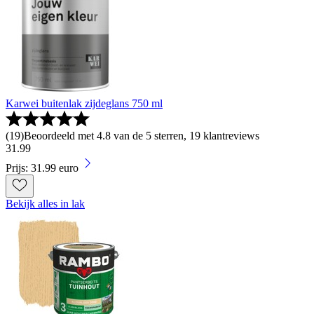
Karwei buitenlak zijdeglans 750 ml
(
19
)
Beoordeeld met 4.8 van de 5 sterren, 19 klantreviews
31
.
99
Prijs: 31.99 euro
Bekijk alles in lak