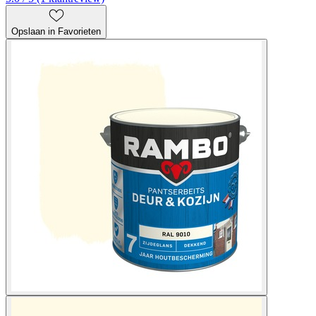
Opslaan in Favorieten