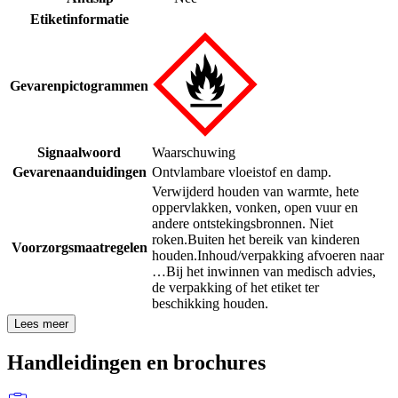
Etiketinformatie
Gevarenpictogrammen
Signaalwoord
Waarschuwing
Gevarenaanduidingen
Ontvlambare vloeistof en damp.
Verwijderd houden van warmte, hete
oppervlakken, vonken, open vuur en
andere ontstekingsbronnen. Niet
roken.
Buiten het bereik van kinderen
Voorzorgsmaatregelen
houden.
Inhoud/verpakking afvoeren naar
…
Bij het inwinnen van medisch advies,
de verpakking of het etiket ter
beschikking houden.
Lees meer
Handleidingen en brochures