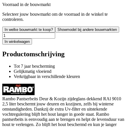
Voorraad in de bouwmarkt
Selecteer jouw bouwmarkt om de voorraad in de winkel te
controleren.
In welke bouwmarkt te koop?
Showmodel bij andere bouwmarkten
In winkelwagen
Productomschrijving
Tot 7 jaar bescherming
Gelijkmatig vloeiend
Verkrijgbaar in verschillende kleuren
Rambo Pantserbeits Deur & Kozijn zijdeglans dekkend RAl 9010
2,5 liter beschermt jouw deuren en kozijnen, zelfs bij winterse
omstandigheden. Dankzij de extra Uv-filter en uitstekende
vochtregulering blijft het hout langer in goede staat. Rambo
pantserbeits is eenvoudig aan te brengen en helpt de levensduur van
hout te verlengen. Zo blijft het hout beschermd en kun je langer