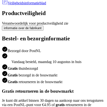
Veiligheidsinformatieblad
Productveiligheid
Verantwoordelijk voor productveiligheid zie
informatie over de fabrikant
Bestel- en bezorginformatie
Bezorgd door PostNL
Vandaag besteld, maandag 10 augustus in huis
Gratis
thuisbezorgd
Gratis
bezorgd in de bouwmarkt
Gratis
retourneren in de bouwmarkt
Gratis retourneren in de bouwmarkt
Je kunt dit artikel binnen 30 dagen na aankoop naar ons terugsturen
via een PostNL-punt voor €4.95 of
gratis
retourneren in de