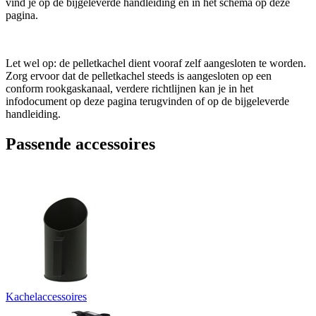
vind je op de bijgeleverde handleiding en in het schema op deze
pagina.
Let wel op: de pelletkachel dient vooraf zelf aangesloten te worden.
Zorg ervoor dat de pelletkachel steeds is aangesloten op een
conform rookgaskanaal, verdere richtlijnen kan je in het
infodocument op deze pagina terugvinden of op de bijgeleverde
handleiding.
Passende accessoires
Kachelaccessoires