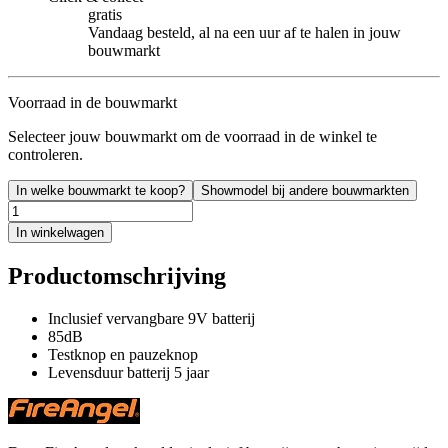
gratis
Vandaag besteld, al na een uur af te halen in jouw
bouwmarkt
Voorraad in de bouwmarkt
Selecteer jouw bouwmarkt om de voorraad in de winkel te
controleren.
In welke bouwmarkt te koop?
Showmodel bij andere bouwmarkten
In winkelwagen
Productomschrijving
Inclusief vervangbare 9V batterij
85dB
Testknop en pauzeknop
Levensduur batterij 5 jaar