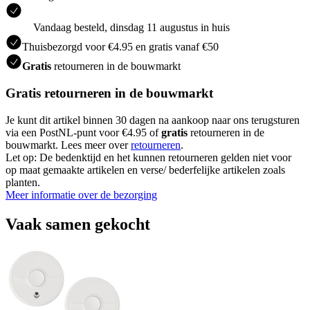
Vandaag besteld, dinsdag 11 augustus in huis
Thuisbezorgd voor €4.95 en gratis vanaf €50
Gratis
retourneren in de bouwmarkt
Gratis retourneren in de bouwmarkt
Je kunt dit artikel binnen 30 dagen na aankoop naar ons terugsturen
via een PostNL-punt voor €4.95 of
gratis
retourneren in de
bouwmarkt. Lees meer over
retourneren
.
Let op: De bedenktijd en het kunnen retourneren gelden niet voor
op maat gemaakte artikelen en verse/ bederfelijke artikelen zoals
planten.
Meer informatie over de bezorging
Vaak samen gekocht