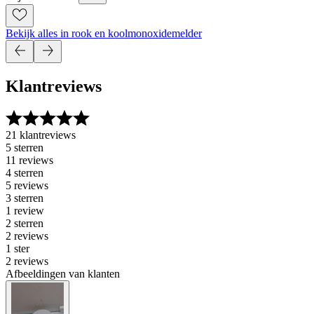
Bekijk alles in rook en koolmonoxidemelder
Klantreviews
21 klantreviews
5 sterren
11 reviews
4 sterren
5 reviews
3 sterren
1 review
2 sterren
2 reviews
1 ster
2 reviews
Afbeeldingen van klanten