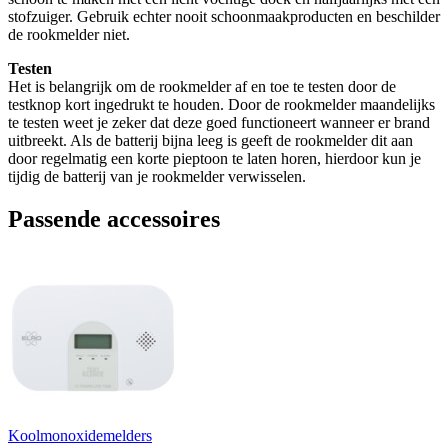
stofzuiger. Gebruik echter nooit schoonmaakproducten en beschilder
de rookmelder niet.
Testen
Het is belangrijk om de rookmelder af en toe te testen door de
testknop kort ingedrukt te houden. Door de rookmelder maandelijks
te testen weet je zeker dat deze goed functioneert wanneer er brand
uitbreekt. Als de batterij bijna leeg is geeft de rookmelder dit aan
door regelmatig een korte pieptoon te laten horen, hierdoor kun je
tijdig de batterij van je rookmelder verwisselen.
Passende accessoires
Koolmonoxidemelders