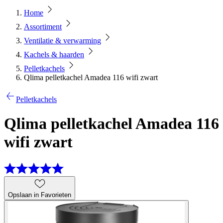
Home
Assortiment
Ventilatie & verwarming
Kachels & haarden
Pelletkachels
Qlima pelletkachel Amadea 116 wifi zwart
Pelletkachels
Qlima pelletkachel Amadea 116
wifi zwart
Opslaan in Favorieten