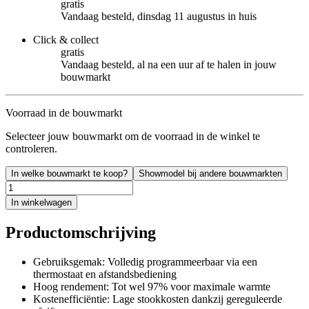
gratis
Vandaag besteld, dinsdag 11 augustus in huis
Click & collect
gratis
Vandaag besteld, al na een uur af te halen in jouw
bouwmarkt
Voorraad in de bouwmarkt
Selecteer jouw bouwmarkt om de voorraad in de winkel te
controleren.
In welke bouwmarkt te koop?
Showmodel bij andere bouwmarkten
In winkelwagen
Productomschrijving
Gebruiksgemak: Volledig programmeerbaar via een
thermostaat en afstandsbediening
Hoog rendement: Tot wel 97% voor maximale warmte
Kostenefficiëntie: Lage stookkosten dankzij gereguleerde