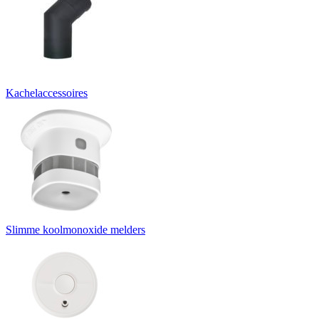
Kachelaccessoires
Slimme koolmonoxide melders