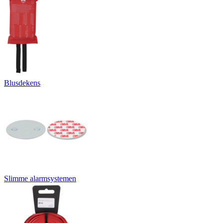
Blusdekens
Slimme alarmsystemen