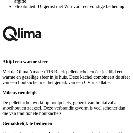
afgifte
Flexibiliteit: Uitgerust met Wifi voor eenvoudige bediening
Altijd een warme sfeer
Met de Qlima Amadea 116 Black pelletkachel creëer je altijd een
warme en gezellige sfeer in je huis. Deze kachel combineert de sfeer
van een houtkachel met het gemak van een CV-installatie.
Milieuvriendelijk
De pelletkachel werkt op houtpellets, geperst van houtafval als
snoeihout en zaagsel. Deze verbrandingsvorm is veel schoner dan
die van traditionele houtkachels.
Gemakkelijk te bedienen