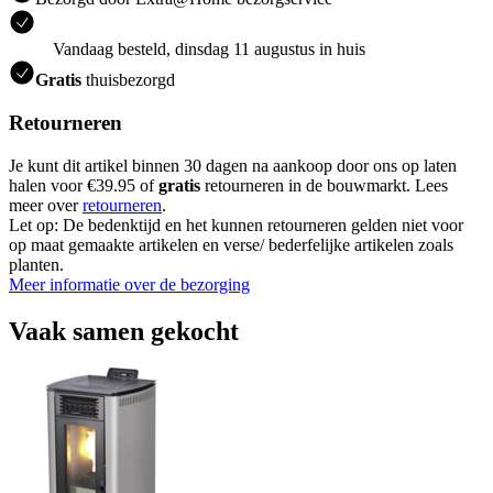
Vandaag besteld, dinsdag 11 augustus in huis
Gratis
thuisbezorgd
Retourneren
Je kunt dit artikel binnen 30 dagen na aankoop door ons op laten
halen voor €39.95 of
gratis
retourneren in de bouwmarkt. Lees
meer over
retourneren
.
Let op: De bedenktijd en het kunnen retourneren gelden niet voor
op maat gemaakte artikelen en verse/ bederfelijke artikelen zoals
planten.
Meer informatie over de bezorging
Vaak samen gekocht