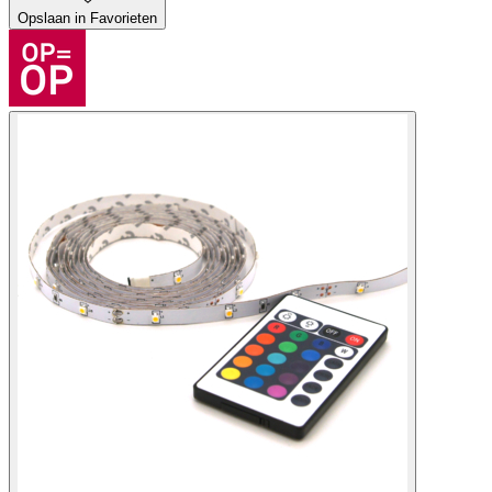
Opslaan in Favorieten