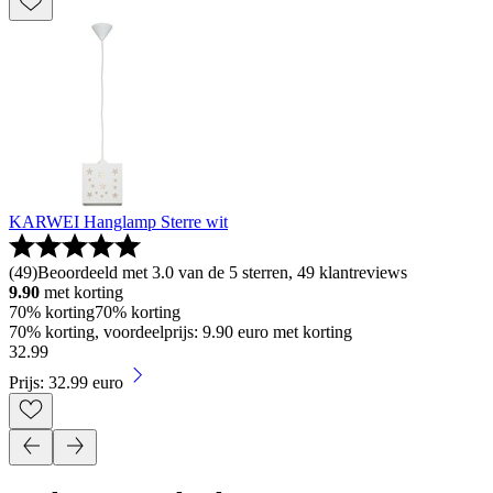
KARWEI Hanglamp Sterre wit
(
49
)
Beoordeeld met 3.0 van de 5 sterren, 49 klantreviews
9.90
met korting
70% korting
70% korting
70% korting, voordeelprijs: 9.90 euro met korting
32
.
99
Prijs: 32.99 euro