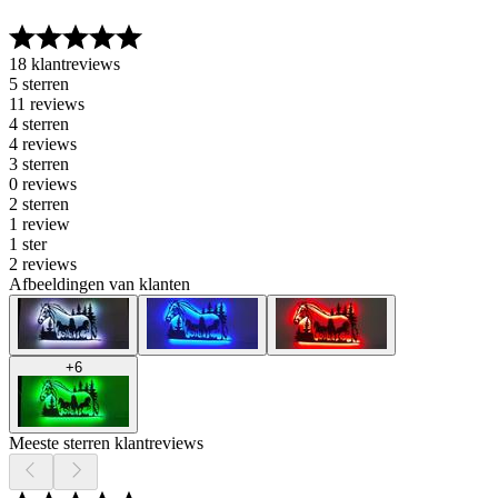
18 klantreviews
5 sterren
11 reviews
4 sterren
4 reviews
3 sterren
0 reviews
2 sterren
1 review
1 ster
2 reviews
Afbeeldingen van klanten
+
6
Meeste sterren klantreviews