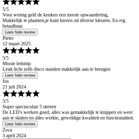
5
/5
Voor weinig geld de keuken een mooie opwaardering,
Makkelijk te plaatsen,je kunt kiezen uit diverse kleuren. En erg
betaalbaar.
Lees hele review
Pieter
12 maart 2025
5
/5
Mooie ledstrip
Leuk licht zelfs disco standen makkelijk aan te brengen
Lees hele review
Jos
21 juli 2024
5
/5
Super spectaculair 5 sterren
De LED's werken goed, alles was gemakkelijk te knippen en weer
aan te sluiten en alles werkte, geweldige kwaliteit en functionaliteit.
Lees hele review
Zeca
3 april 2024