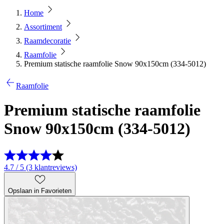
Home
Assortiment
Raamdecoratie
Raamfolie
Premium statische raamfolie Snow 90x150cm (334-5012)
Raamfolie
Premium statische raamfolie
Snow 90x150cm (334-5012)
4.7 / 5 (3 klantreviews)
Opslaan in Favorieten