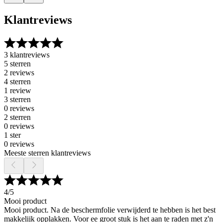
Klantreviews
3 klantreviews
5 sterren
2 reviews
4 sterren
1 review
3 sterren
0 reviews
2 sterren
0 reviews
1 ster
0 reviews
Meeste sterren klantreviews
4
/5
Mooi product
Mooi product. Na de beschermfolie verwijderd te hebben is het best
makkelijk opplakken. Voor ee groot stuk is het aan te raden met z'n