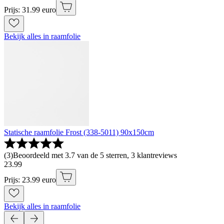
Prijs: 31.99 euro
Bekijk alles in raamfolie
Statische raamfolie Frost (338-5011) 90x150cm
(
3
)
Beoordeeld met 3.7 van de 5 sterren, 3 klantreviews
23
.
99
Prijs: 23.99 euro
Bekijk alles in raamfolie