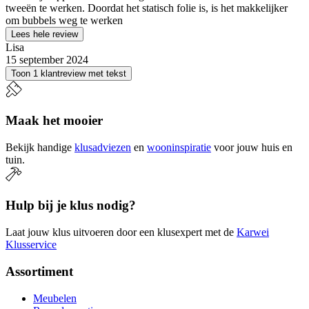
tweeën te werken. Doordat het statisch folie is, is het makkelijker
om bubbels weg te werken
Lees hele review
Lisa
15 september 2024
Toon 1 klantreview met tekst
Maak het mooier
Bekijk handige
klusadviezen
en
wooninspiratie
voor jouw huis en
tuin.
Hulp bij je klus nodig?
Laat jouw klus uitvoeren door een klusexpert met de
Karwei
Klusservice
Assortiment
Meubelen