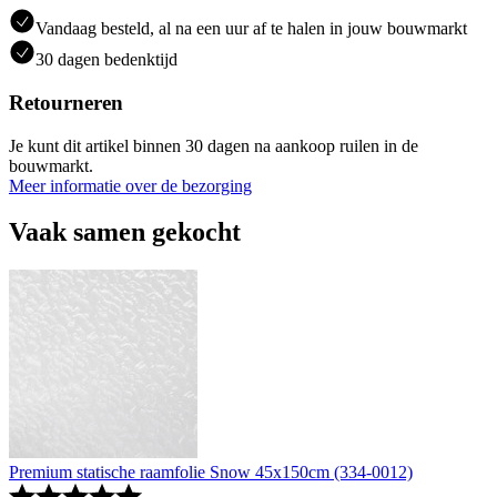
Vandaag besteld, al na een uur af te halen in jouw bouwmarkt
30 dagen bedenktijd
Retourneren
Je kunt dit artikel binnen 30 dagen na aankoop ruilen in de
bouwmarkt.
Meer informatie over de bezorging
Vaak samen gekocht
Premium statische raamfolie Snow 45x150cm (334-0012)