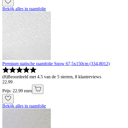
Bekijk alles in raamfolie
Premium statische raamfolie Snow 67,5x150cm (334-8012)
(
8
)
Beoordeeld met 4.5 van de 5 sterren, 8 klantreviews
22
.
99
Prijs: 22.99 euro
Bekijk alles in raamfolie