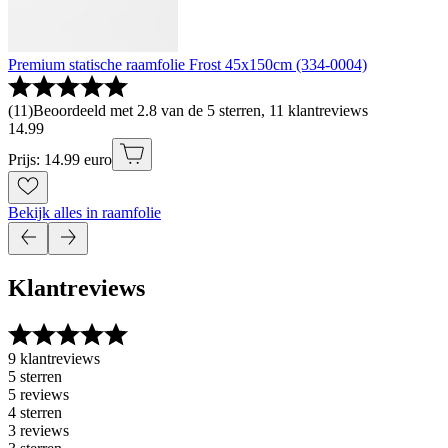
Premium statische raamfolie Frost 45x150cm (334-0004)
(
11
)
Beoordeeld met 2.8 van de 5 sterren, 11 klantreviews
14
.
99
Prijs: 14.99 euro
Bekijk alles in raamfolie
Klantreviews
9 klantreviews
5 sterren
5 reviews
4 sterren
3 reviews