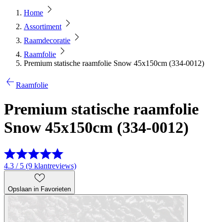
Home
Assortiment
Raamdecoratie
Raamfolie
Premium statische raamfolie Snow 45x150cm (334-0012)
Raamfolie
Premium statische raamfolie
Snow 45x150cm (334-0012)
4.3 / 5 (9 klantreviews)
Opslaan in Favorieten