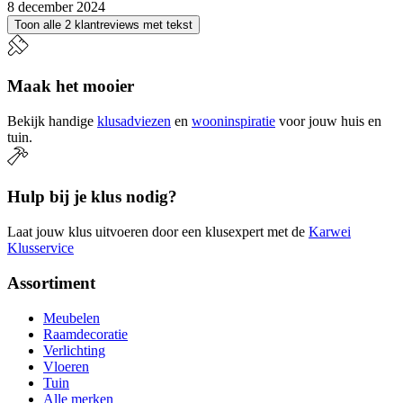
8 december 2024
Toon alle 2 klantreviews met tekst
Maak het mooier
Bekijk handige
klusadviezen
en
wooninspiratie
voor jouw huis en
tuin.
Hulp bij je klus nodig?
Laat jouw klus uitvoeren door een klusexpert met de
Karwei
Klusservice
Assortiment
Meubelen
Raamdecoratie
Verlichting
Vloeren
Tuin
Alle merken