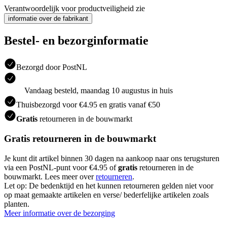
Verantwoordelijk voor productveiligheid zie
informatie over de fabrikant
Bestel- en bezorginformatie
Bezorgd door PostNL
Vandaag besteld, maandag 10 augustus in huis
Thuisbezorgd voor €4.95 en gratis vanaf €50
Gratis
retourneren in de bouwmarkt
Gratis retourneren in de bouwmarkt
Je kunt dit artikel binnen 30 dagen na aankoop naar ons terugsturen
via een PostNL-punt voor €4.95 of
gratis
retourneren in de
bouwmarkt. Lees meer over
retourneren
.
Let op: De bedenktijd en het kunnen retourneren gelden niet voor
op maat gemaakte artikelen en verse/ bederfelijke artikelen zoals
planten.
Meer informatie over de bezorging