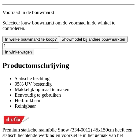
Voorraad in de bouwmarkt
Selecteer jouw bouwmarkt om de voorraad in de winkel te
controleren.
In welke bouwmarkt te koop?
Showmodel bij andere bouwmarkten
In winkelwagen
Productomschrijving
Statische hechting
95% UV bestendig
Makkelijk op maat te maken
Eenvoudig te gebruiken
Herbruikbaar
Reinigbaar
Premium statische raamfolie Snow (334-0012) 45x150cm heeft een
statisch hechtende werking en voorziet je in het gemak van het