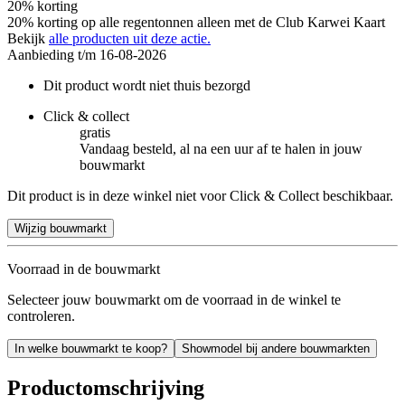
20% korting
20% korting op alle regentonnen alleen met de Club Karwei Kaart
Bekijk
alle producten uit deze actie.
Aanbieding t/m 16-08-2026
Dit product wordt niet thuis bezorgd
Click & collect
gratis
Vandaag besteld, al na een uur af te halen in jouw
bouwmarkt
Dit product is in deze winkel niet voor Click & Collect beschikbaar.
Wijzig bouwmarkt
Voorraad in de bouwmarkt
Selecteer jouw bouwmarkt om de voorraad in de winkel te
controleren.
In welke bouwmarkt te koop?
Showmodel bij andere bouwmarkten
Productomschrijving