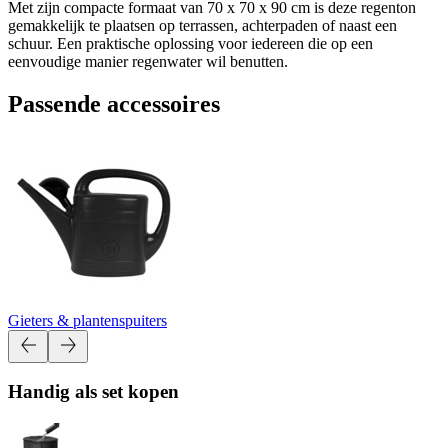
Met zijn compacte formaat van 70 x 70 x 90 cm is deze regenton
gemakkelijk te plaatsen op terrassen, achterpaden of naast een
schuur. Een praktische oplossing voor iedereen die op een
eenvoudige manier regenwater wil benutten.
Passende accessoires
Gieters & plantenspuiters
Handig als set kopen