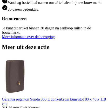
Vandaag besteld, al na een uur af te halen in jouw bouwmarkt
30 dagen bedenktijd
Retourneren
Je kunt dit artikel binnen 30 dagen na aankoop ruilen in de
bouwmarkt.
Meer informatie over de bezorging
Meer uit deze actie
Garantia regenton Sunda 300 L donkerbruin kunststof 80 x 40 x 118
cm
311.20
met Club Karwei