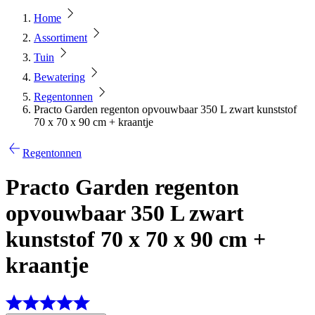
Home
Assortiment
Tuin
Bewatering
Regentonnen
Practo Garden regenton opvouwbaar 350 L zwart kunststof
70 x 70 x 90 cm + kraantje
Regentonnen
Practo Garden regenton
opvouwbaar 350 L zwart
kunststof 70 x 70 x 90 cm +
kraantje