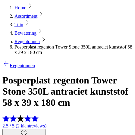
Home
Assortiment
Tuin
Bewatering
Regentonnen
Posperplast regenton Tower Stone 350L antraciet kunststof 58
x 39 x 180 cm
Regentonnen
Posperplast regenton Tower
Stone 350L antraciet kunststof
58 x 39 x 180 cm
2.5 / 5 (2 klantreviews)