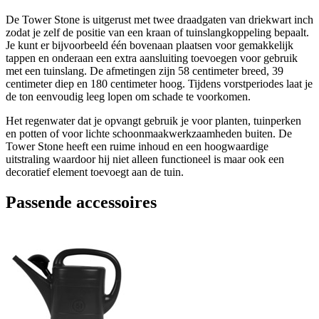
De Tower Stone is uitgerust met twee draadgaten van driekwart inch
zodat je zelf de positie van een kraan of tuinslangkoppeling bepaalt.
Je kunt er bijvoorbeeld één bovenaan plaatsen voor gemakkelijk
tappen en onderaan een extra aansluiting toevoegen voor gebruik
met een tuinslang. De afmetingen zijn 58 centimeter breed, 39
centimeter diep en 180 centimeter hoog. Tijdens vorstperiodes laat je
de ton eenvoudig leeg lopen om schade te voorkomen.
Het regenwater dat je opvangt gebruik je voor planten, tuinperken
en potten of voor lichte schoonmaakwerkzaamheden buiten. De
Tower Stone heeft een ruime inhoud en een hoogwaardige
uitstraling waardoor hij niet alleen functioneel is maar ook een
decoratief element toevoegt aan de tuin.
Passende accessoires