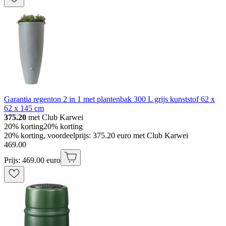
Garantia regenton 2 in 1 met plantenbak 300 L grijs kunststof 62 x
62 x 145 cm
375.20
met Club Karwei
20% korting
20% korting
20% korting, voordeelprijs: 375.20 euro met Club Karwei
469
.
00
Prijs: 469.00 euro