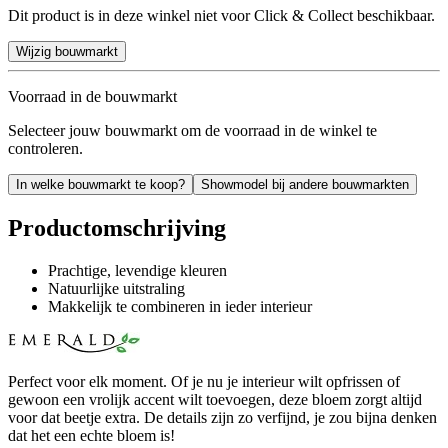
Dit product is in deze winkel niet voor Click & Collect beschikbaar.
Wijzig bouwmarkt
Voorraad in de bouwmarkt
Selecteer jouw bouwmarkt om de voorraad in de winkel te
controleren.
In welke bouwmarkt te koop?
Showmodel bij andere bouwmarkten
Productomschrijving
Prachtige, levendige kleuren
Natuurlijke uitstraling
Makkelijk te combineren in ieder interieur
Perfect voor elk moment. Of je nu je interieur wilt opfrissen of
gewoon een vrolijk accent wilt toevoegen, deze bloem zorgt altijd
voor dat beetje extra. De details zijn zo verfijnd, je zou bijna denken
dat het een echte bloem is!