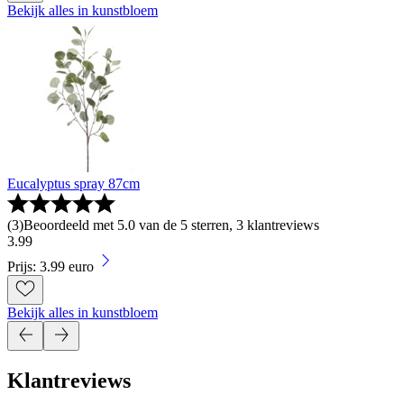
Bekijk alles in kunstbloem
Eucalyptus spray 87cm
(
3
)
Beoordeeld met 5.0 van de 5 sterren, 3 klantreviews
3
.
99
Prijs: 3.99 euro
Bekijk alles in kunstbloem
Klantreviews