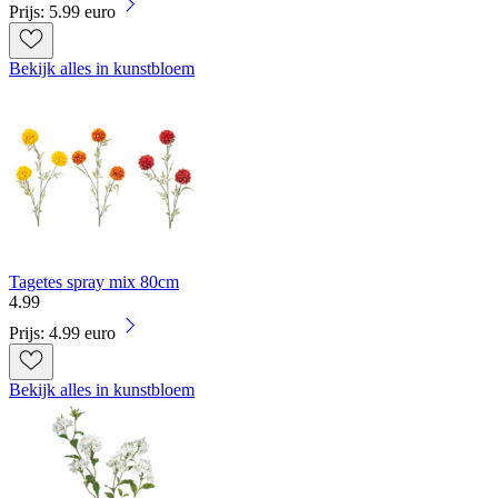
Prijs: 5.99 euro
Bekijk alles in kunstbloem
Tagetes spray mix 80cm
4
.
99
Prijs: 4.99 euro
Bekijk alles in kunstbloem