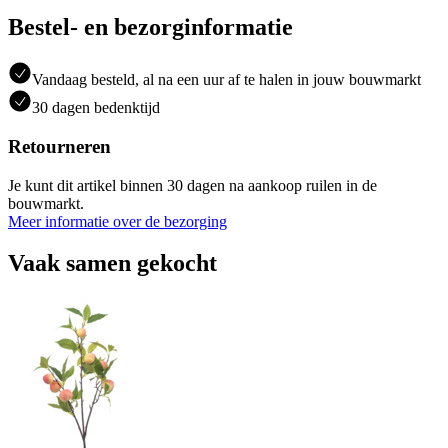
Bestel- en bezorginformatie
Vandaag besteld, al na een uur af te halen in jouw bouwmarkt
30 dagen bedenktijd
Retourneren
Je kunt dit artikel binnen 30 dagen na aankoop ruilen in de
bouwmarkt.
Meer informatie over de bezorging
Vaak samen gekocht