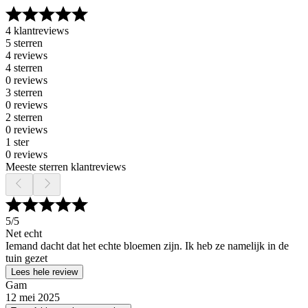
4 klantreviews
5 sterren
4 reviews
4 sterren
0 reviews
3 sterren
0 reviews
2 sterren
0 reviews
1 ster
0 reviews
Meeste sterren klantreviews
5
/5
Net echt
Iemand dacht dat het echte bloemen zijn. Ik heb ze namelijk in de
tuin gezet
Lees hele review
Gam
12 mei 2025