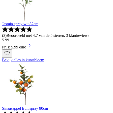
Jasmin spray wit 82cm
(
3
)
Beoordeeld met 4.7 van de 5 sterren, 3 klantreviews
5
.
99
Prijs: 5.99 euro
Bekijk alles in kunstbloem
Sinaasappel fruit spray 80cm