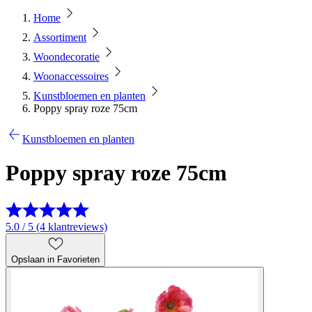
Home
Assortiment
Woondecoratie
Woonaccessoires
Kunstbloemen en planten
Poppy spray roze 75cm
Kunstbloemen en planten
Poppy spray roze 75cm
5.0 / 5 (4 klantreviews)
Opslaan in Favorieten