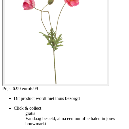
Prijs: 6.99 euro
6
.
99
Dit product wordt niet thuis bezorgd
Click & collect
gratis
Vandaag besteld, al na een uur af te halen in jouw
bouwmarkt