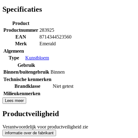
Specificaties
Product
Productnummer
283925
EAN
8714344523560
Merk
Emerald
Algemeen
Type
Kunstbloem
Gebruik
Binnen/buitengebruik
Binnen
Technische kenmerken
Brandklasse
Niet getest
Milieukenmerken
Lees meer
Productveiligheid
Verantwoordelijk voor productveiligheid zie
informatie over de fabrikant