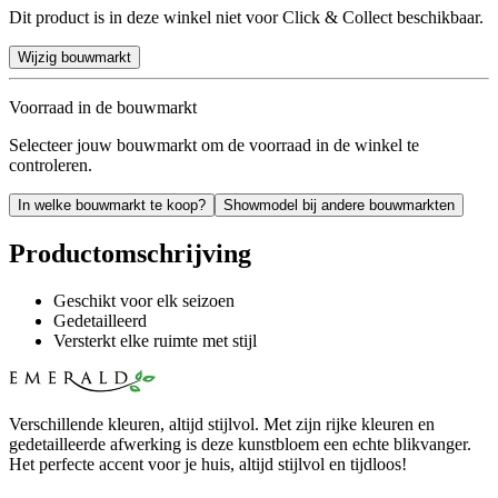
Dit product is in deze winkel niet voor Click & Collect beschikbaar.
Wijzig bouwmarkt
Voorraad in de bouwmarkt
Selecteer jouw bouwmarkt om de voorraad in de winkel te
controleren.
In welke bouwmarkt te koop?
Showmodel bij andere bouwmarkten
Productomschrijving
Geschikt voor elk seizoen
Gedetailleerd
Versterkt elke ruimte met stijl
Verschillende kleuren, altijd stijlvol. Met zijn rijke kleuren en
gedetailleerde afwerking is deze kunstbloem een echte blikvanger.
Het perfecte accent voor je huis, altijd stijlvol en tijdloos!