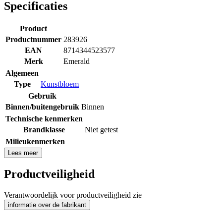
Specificaties
Product
Productnummer
283926
EAN
8714344523577
Merk
Emerald
Algemeen
Type
Kunstbloem
Gebruik
Binnen/buitengebruik
Binnen
Technische kenmerken
Brandklasse
Niet getest
Milieukenmerken
Lees meer
Productveiligheid
Verantwoordelijk voor productveiligheid zie
informatie over de fabrikant