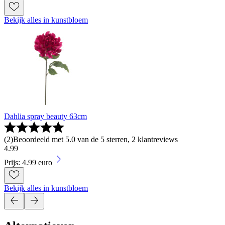
Bekijk alles in kunstbloem
Dahlia spray beauty 63cm
(
2
)
Beoordeeld met 5.0 van de 5 sterren, 2 klantreviews
4
.
99
Prijs: 4.99 euro
Bekijk alles in kunstbloem