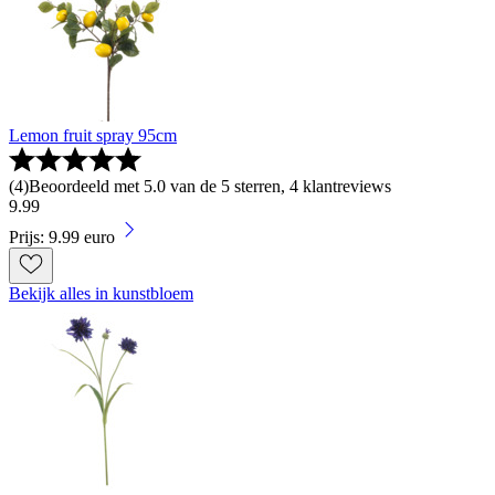
Lemon fruit spray 95cm
(
4
)
Beoordeeld met 5.0 van de 5 sterren, 4 klantreviews
9
.
99
Prijs: 9.99 euro
Bekijk alles in kunstbloem