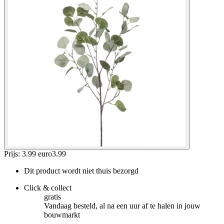
Prijs: 3.99 euro
3
.
99
Dit product wordt niet thuis bezorgd
Click & collect
gratis
Vandaag besteld, al na een uur af te halen in jouw
bouwmarkt