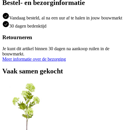
Bestel- en bezorginformatie
Vandaag besteld, al na een uur af te halen in jouw bouwmarkt
30 dagen bedenktijd
Retourneren
Je kunt dit artikel binnen 30 dagen na aankoop ruilen in de
bouwmarkt.
Meer informatie over de bezorging
Vaak samen gekocht