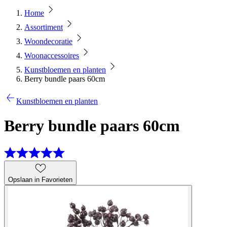
Home
Assortiment
Woondecoratie
Woonaccessoires
Kunstbloemen en planten
Berry bundle paars 60cm
Kunstbloemen en planten
Berry bundle paars 60cm
Opslaan in Favorieten