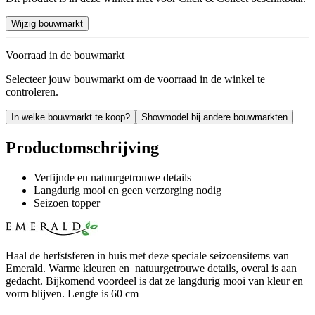
Wijzig bouwmarkt
Voorraad in de bouwmarkt
Selecteer jouw bouwmarkt om de voorraad in de winkel te
controleren.
In welke bouwmarkt te koop?
Showmodel bij andere bouwmarkten
Productomschrijving
Verfijnde en natuurgetrouwe details
Langdurig mooi en geen verzorging nodig
Seizoen topper
Haal de herfstsferen in huis met deze speciale seizoensitems van
Emerald. Warme kleuren en natuurgetrouwe details, overal is aan
gedacht. Bijkomend voordeel is dat ze langdurig mooi van kleur en
vorm blijven. Lengte is 60 cm