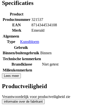
Specificaties
Product
Productnummer
321537
EAN
8714344534108
Merk
Emerald
Algemeen
Type
Kunstbloem
Gebruik
Binnen/buitengebruik
Binnen
Technische kenmerken
Brandklasse
Niet getest
Milieukenmerken
Lees meer
Productveiligheid
Verantwoordelijk voor productveiligheid zie
informatie over de fabrikant