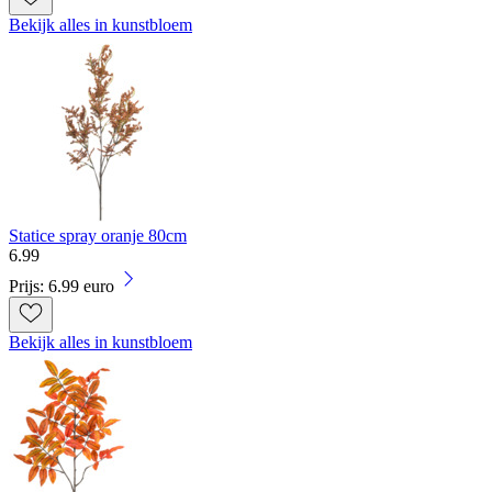
Bekijk alles in kunstbloem
Statice spray oranje 80cm
6
.
99
Prijs: 6.99 euro
Bekijk alles in kunstbloem