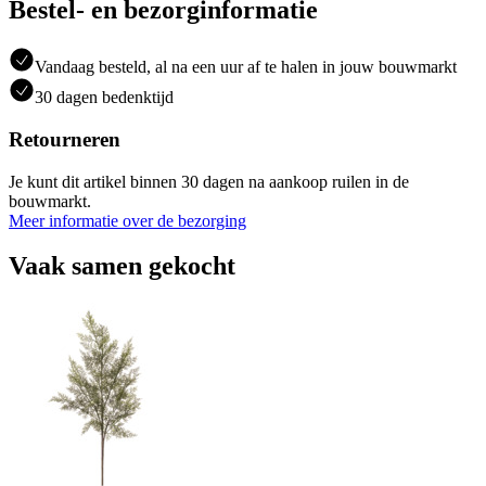
Bestel- en bezorginformatie
Vandaag besteld, al na een uur af te halen in jouw bouwmarkt
30 dagen bedenktijd
Retourneren
Je kunt dit artikel binnen 30 dagen na aankoop ruilen in de
bouwmarkt.
Meer informatie over de bezorging
Vaak samen gekocht