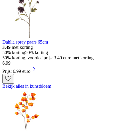
Dahlia spray paars 65cm
3.49
met korting
50% korting
50% korting
50% korting, voordeelprijs: 3.49 euro met korting
6
.
99
Prijs: 6.99 euro
Bekijk alles in kunstbloem