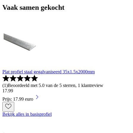
Vaak samen gekocht
Plat profiel staal gegalvaniseerd 35x1.5x2000mm
(
1
)
Beoordeeld met 5.0 van de 5 sterren, 1 klantreview
17
.
99
Prijs: 17.99 euro
Bekijk alles in basisprofiel