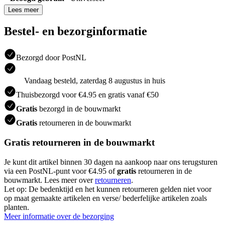
Lees meer
Bestel- en bezorginformatie
Bezorgd door PostNL
Vandaag besteld, zaterdag 8 augustus in huis
Thuisbezorgd voor €4.95 en gratis vanaf €50
Gratis
bezorgd in de bouwmarkt
Gratis
retourneren in de bouwmarkt
Gratis retourneren in de bouwmarkt
Je kunt dit artikel binnen 30 dagen na aankoop naar ons terugsturen
via een PostNL-punt voor €4.95 of
gratis
retourneren in de
bouwmarkt. Lees meer over
retourneren
.
Let op: De bedenktijd en het kunnen retourneren gelden niet voor
op maat gemaakte artikelen en verse/ bederfelijke artikelen zoals
planten.
Meer informatie over de bezorging