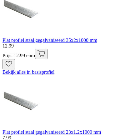
Plat profiel staal gegalvaniseerd 35x2x1000 mm
12
.
99
Prijs: 12.99 euro
Bekijk alles in basisprofiel
Plat profiel staal gegalvaniseerd 23x1.2x1000 mm
7
.
99