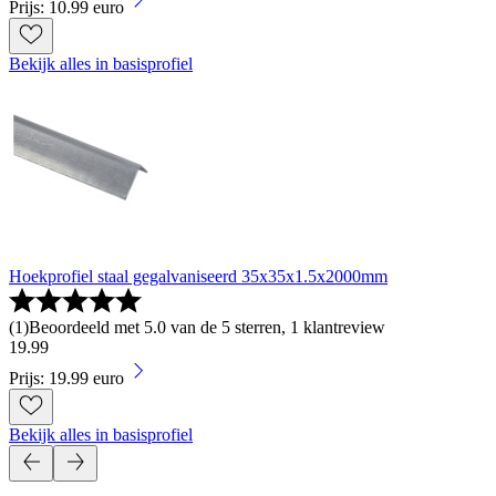
Prijs: 10.99 euro
Bekijk alles in basisprofiel
Hoekprofiel staal gegalvaniseerd 35x35x1.5x2000mm
(
1
)
Beoordeeld met 5.0 van de 5 sterren, 1 klantreview
19
.
99
Prijs: 19.99 euro
Bekijk alles in basisprofiel