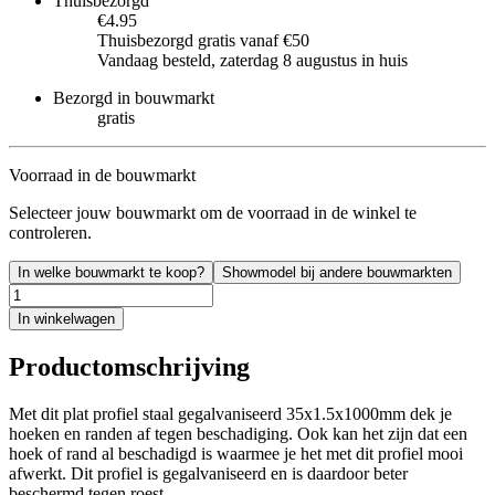
Thuisbezorgd
€4.95
Thuisbezorgd gratis vanaf €50
Vandaag besteld, zaterdag 8 augustus in huis
Bezorgd in bouwmarkt
gratis
Voorraad in de bouwmarkt
Selecteer jouw bouwmarkt om de voorraad in de winkel te
controleren.
In welke bouwmarkt te koop?
Showmodel bij andere bouwmarkten
In winkelwagen
Productomschrijving
Met dit plat profiel staal gegalvaniseerd 35x1.5x1000mm dek je
hoeken en randen af tegen beschadiging. Ook kan het zijn dat een
hoek of rand al beschadigd is waarmee je het met dit profiel mooi
afwerkt. Dit profiel is gegalvaniseerd en is daardoor beter
beschermd tegen roest.