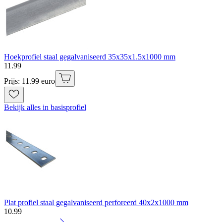
Hoekprofiel staal gegalvaniseerd 35x35x1.5x1000 mm
11
.
99
Prijs: 11.99 euro
Bekijk alles in basisprofiel
Plat profiel staal gegalvaniseerd perforeerd 40x2x1000 mm
10
.
99