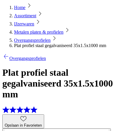
Home
Assortiment
IJzerwaren
Metalen platen & profielen
Overgangsprofielen
Plat profiel staal gegalvaniseerd 35x1.5x1000 mm
Overgangsprofielen
Plat profiel staal
gegalvaniseerd 35x1.5x1000
mm
Opslaan in Favorieten