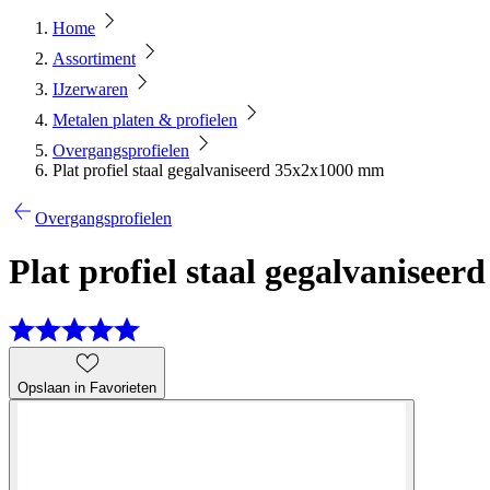
Home
Assortiment
IJzerwaren
Metalen platen & profielen
Overgangsprofielen
Plat profiel staal gegalvaniseerd 35x2x1000 mm
Overgangsprofielen
Plat profiel staal gegalvanisee
Opslaan in Favorieten