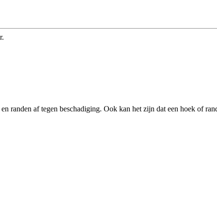
r.
en randen af tegen beschadiging. Ook kan het zijn dat een hoek of rand 