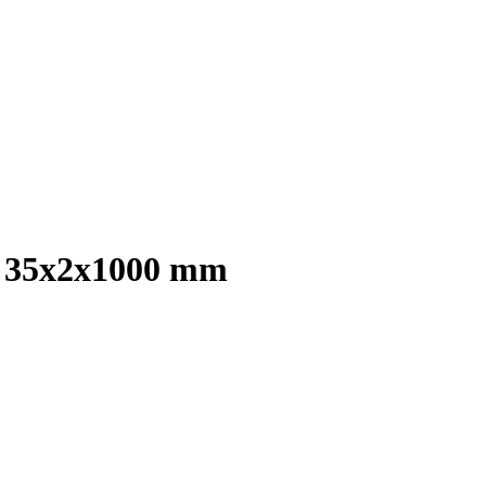
rd 35x2x1000 mm