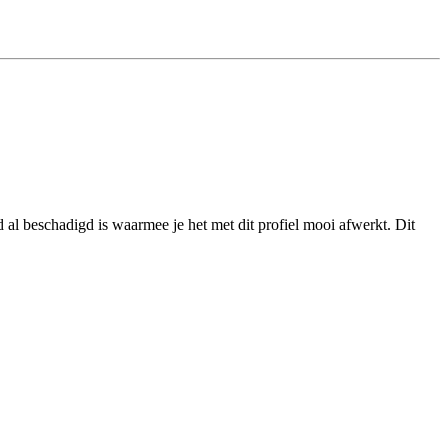
al beschadigd is waarmee je het met dit profiel mooi afwerkt. Dit