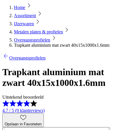
Home
Assortiment
IJzerwaren
Metalen platen & profielen
Overgangsprofielen
Trapkant aluminium mat zwart 40x15x1000x1.6mm
Overgangsprofielen
Trapkant aluminium mat
zwart 40x15x1000x1.6mm
Uitstekend beoordeeld
4.7 / 5 (9 klantreviews)
Opslaan in Favorieten