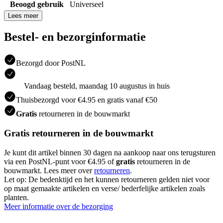
Beoogd gebruik
Universeel
Lees meer
Bestel- en bezorginformatie
Bezorgd door PostNL
Vandaag besteld, maandag 10 augustus in huis
Thuisbezorgd voor €4.95 en gratis vanaf €50
Gratis
retourneren in de bouwmarkt
Gratis retourneren in de bouwmarkt
Je kunt dit artikel binnen 30 dagen na aankoop naar ons terugsturen
via een PostNL-punt voor €4.95 of
gratis
retourneren in de
bouwmarkt. Lees meer over
retourneren
.
Let op: De bedenktijd en het kunnen retourneren gelden niet voor
op maat gemaakte artikelen en verse/ bederfelijke artikelen zoals
planten.
Meer informatie over de bezorging