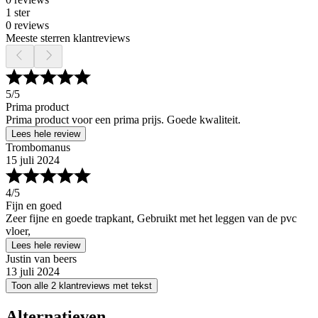
1 ster
0 reviews
Meeste sterren klantreviews
5
/5
Prima product
Prima product voor een prima prijs. Goede kwaliteit.
Lees hele review
Trombomanus
15 juli 2024
4
/5
Fijn en goed
Zeer fijne en goede trapkant, Gebruikt met het leggen van de pvc
vloer,
Lees hele review
Justin van beers
13 juli 2024
Toon alle 2 klantreviews met tekst
Alternatieven