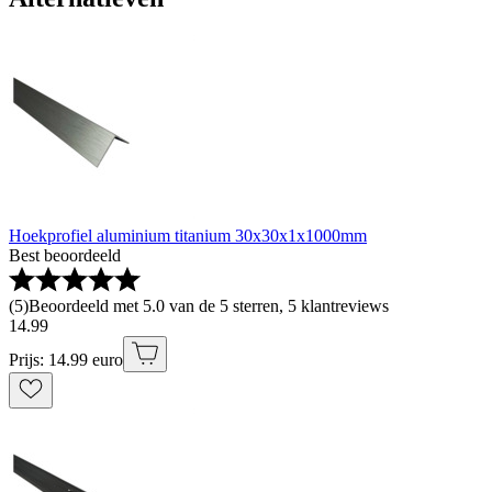
Hoekprofiel aluminium titanium 30x30x1x1000mm
Best beoordeeld
(
5
)
Beoordeeld met 5.0 van de 5 sterren, 5 klantreviews
14
.
99
Prijs: 14.99 euro