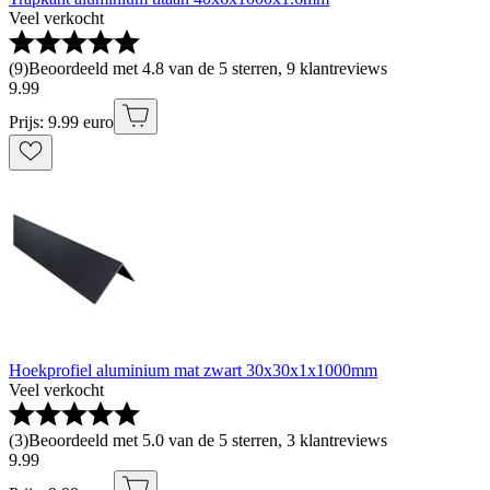
Veel verkocht
(
9
)
Beoordeeld met 4.8 van de 5 sterren, 9 klantreviews
9
.
99
Prijs: 9.99 euro
Hoekprofiel aluminium mat zwart 30x30x1x1000mm
Veel verkocht
(
3
)
Beoordeeld met 5.0 van de 5 sterren, 3 klantreviews
9
.
99