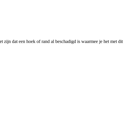
zijn dat een hoek of rand al beschadigd is waarmee je het met dit