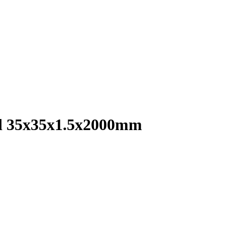
erd 35x35x1.5x2000mm