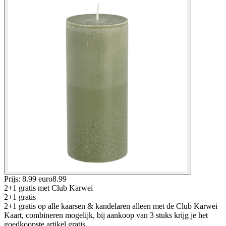
Prijs: 8.99 euro
8
.
99
2+1 gratis
met Club Karwei
2+1 gratis
2+1 gratis op alle kaarsen & kandelaren alleen met de Club Karwei
Kaart, combineren mogelijk, bij aankoop van 3 stuks krijg je het
goedkoopste artikel gratis