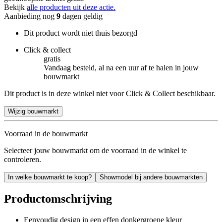
Bekijk
alle producten uit deze actie.
Aanbieding nog
9
dagen geldig
Dit product wordt niet thuis bezorgd
Click & collect
gratis
Vandaag besteld, al na een uur af te halen in jouw
bouwmarkt
Dit product is in deze winkel niet voor Click & Collect beschikbaar.
Wijzig bouwmarkt
Voorraad in de bouwmarkt
Selecteer jouw bouwmarkt om de voorraad in de winkel te
controleren.
In welke bouwmarkt te koop?
Showmodel bij andere bouwmarkten
Productomschrijving
Eenvoudig design in een effen donkergroene kleur