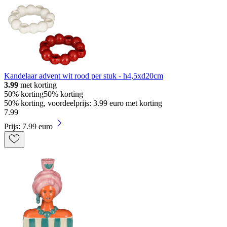
Kandelaar advent wit rood per stuk - h4,5xd20cm
3.99
met korting
50% korting
50% korting
50% korting, voordeelprijs: 3.99 euro met korting
7
.
99
Prijs: 7.99 euro