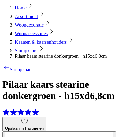
Home
Assortiment
Woondecoratie
Woonaccessoires
Kaarsen & kaarsenhouders
Stompkaars
Pilaar kaars stearine donkergroen - h15xd6,8cm
Stompkaars
Pilaar kaars stearine
donkergroen - h15xd6,8cm
Opslaan in Favorieten