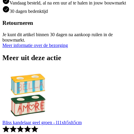
Vandaag besteld, al na een uur af te halen in jouw bouwmarkt
30 dagen bedenktijd
Retourneren
Je kunt dit artikel binnen 30 dagen na aankoop ruilen in de
bouwmarkt.
Meer informatie over de bezorging
Meer uit deze actie
Bliss kandelaar geel groen - l11xb5xh5cm