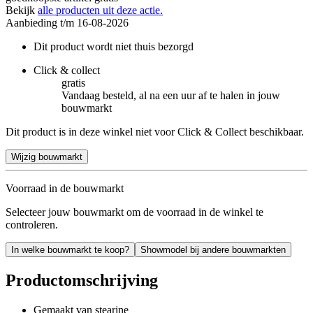
Bekijk
alle producten uit deze actie.
Aanbieding t/m 16-08-2026
Dit product wordt niet thuis bezorgd
Click & collect
gratis
Vandaag besteld, al na een uur af te halen in jouw
bouwmarkt
Dit product is in deze winkel niet voor Click & Collect beschikbaar.
Wijzig bouwmarkt
Voorraad in de bouwmarkt
Selecteer jouw bouwmarkt om de voorraad in de winkel te
controleren.
In welke bouwmarkt te koop?
Showmodel bij andere bouwmarkten
Productomschrijving
Gemaakt van stearine