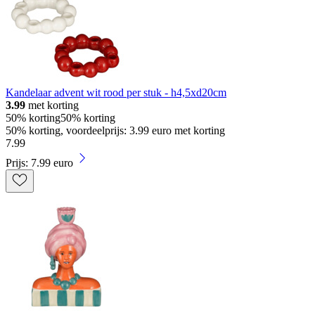
Kandelaar advent wit rood per stuk - h4,5xd20cm
3.99
met korting
50% korting
50% korting
50% korting, voordeelprijs: 3.99 euro met korting
7
.
99
Prijs: 7.99 euro