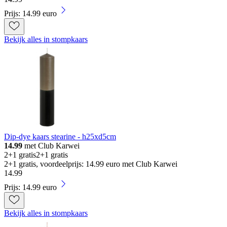
Prijs: 14.99 euro
Bekijk alles in stompkaars
Dip-dye kaars stearine - h25xd5cm
14.99
met Club Karwei
2+1 gratis
2+1 gratis
2+1 gratis, voordeelprijs: 14.99 euro met Club Karwei
14
.
99
Prijs: 14.99 euro
Bekijk alles in stompkaars