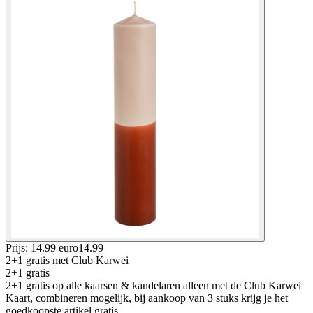
Prijs: 14.99 euro
14
.
99
2+1 gratis
met Club Karwei
2+1 gratis
2+1 gratis op alle kaarsen & kandelaren alleen met de Club Karwei
Kaart, combineren mogelijk, bij aankoop van 3 stuks krijg je het
goedkoopste artikel gratis