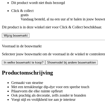
Dit product wordt niet thuis bezorgd
Click & collect
gratis
Vandaag besteld, al na een uur af te halen in jouw bouw
Dit product is in deze winkel niet voor Click & Collect beschikbaar.
Wijzig bouwmarkt
Voorraad in de bouwmarkt
Selecteer jouw bouwmarkt om de voorraad in de winkel te controlere
In welke bouwmarkt te koop?
Showmodel bij andere bouwmarkten
Productomschrijving
Gemaakt van stearine
Met een terrakleurige dip-dye voor een speelse touch
Pilaarvorm die elke ruimte opfleurt
Ook prachtig als decoratie, zelfs zonder te branden
Voegt stijl en vrolijkheid toe aan je interieur