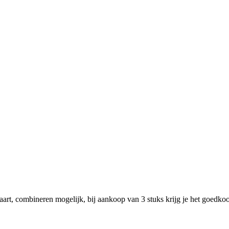
rt, combineren mogelijk, bij aankoop van 3 stuks krijg je het goedkoop