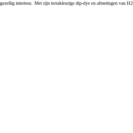
gezellig interieur. Met zijn terrakleurige dip-dye en afmetingen van H2