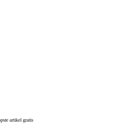
ste artikel gratis