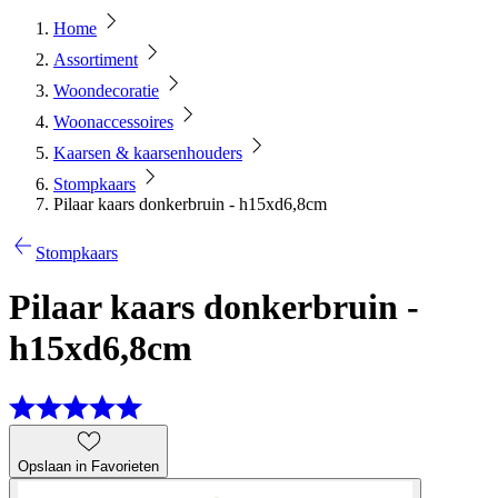
Home
Assortiment
Woondecoratie
Woonaccessoires
Kaarsen & kaarsenhouders
Stompkaars
Pilaar kaars donkerbruin - h15xd6,8cm
Stompkaars
Pilaar kaars donkerbruin -
h15xd6,8cm
Opslaan in Favorieten