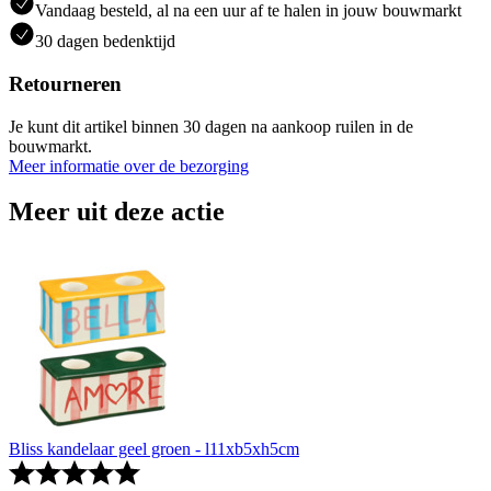
Vandaag besteld, al na een uur af te halen in jouw bouwmarkt
30 dagen bedenktijd
Retourneren
Je kunt dit artikel binnen 30 dagen na aankoop ruilen in de
bouwmarkt.
Meer informatie over de bezorging
Meer uit deze actie
Bliss kandelaar geel groen - l11xb5xh5cm