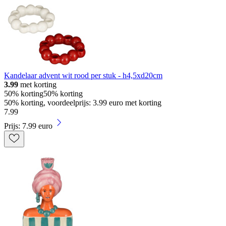
Kandelaar advent wit rood per stuk - h4,5xd20cm
3.99
met korting
50% korting
50% korting
50% korting, voordeelprijs: 3.99 euro met korting
7
.
99
Prijs: 7.99 euro