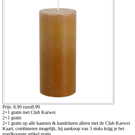
Prijs: 8.99 euro
8
.
99
2+1 gratis
met Club Karwei
2+1 gratis
2+1 gratis op alle kaarsen & kandelaren alleen met de Club Karwei
Kaart, combineren mogelijk, bij aankoop van 3 stuks krijg je het
goedkoopste artikel gratis