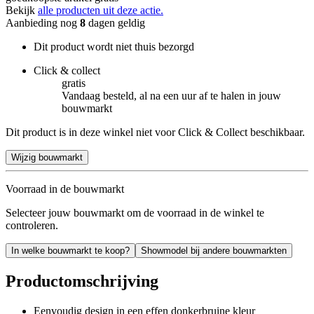
Bekijk
alle producten uit deze actie.
Aanbieding nog
8
dagen geldig
Dit product wordt niet thuis bezorgd
Click & collect
gratis
Vandaag besteld, al na een uur af te halen in jouw
bouwmarkt
Dit product is in deze winkel niet voor Click & Collect beschikbaar.
Wijzig bouwmarkt
Voorraad in de bouwmarkt
Selecteer jouw bouwmarkt om de voorraad in de winkel te
controleren.
In welke bouwmarkt te koop?
Showmodel bij andere bouwmarkten
Productomschrijving
Eenvoudig design in een effen donkerbruine kleur