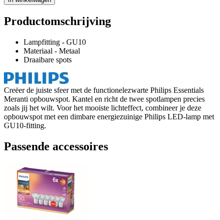
Productomschrijving
Lampfitting - GU10
Materiaal - Metaal
Draaibare spots
Creëer de juiste sfeer met de functionelezwarte Philips Essentials
Meranti opbouwspot. Kantel en richt de twee spotlampen precies
zoals jij het wilt. Voor het mooiste lichteffect, combineer je deze
opbouwspot met een dimbare energiezuinige Philips LED-lamp met
GU10-fitting.
Passende accessoires