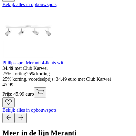
Bekijk alles in opbouwspots
Philips spot Meranti 4-lichts wit
34.49
met Club Karwei
25% korting
25% korting
25% korting, voordeelprijs: 34.49 euro met Club Karwei
45
.
99
Prijs: 45.99 euro
Bekijk alles in opbouwspots
Meer in de lijn Meranti