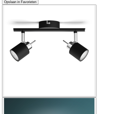
Opslaan in Favorieten