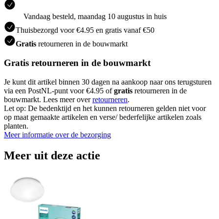
Vandaag besteld, maandag 10 augustus in huis
Thuisbezorgd voor €4.95 en gratis vanaf €50
Gratis
retourneren in de bouwmarkt
Gratis retourneren in de bouwmarkt
Je kunt dit artikel binnen 30 dagen na aankoop naar ons terugsturen
via een PostNL-punt voor €4.95 of
gratis
retourneren in de
bouwmarkt. Lees meer over
retourneren
.
Let op: De bedenktijd en het kunnen retourneren gelden niet voor
op maat gemaakte artikelen en verse/ bederfelijke artikelen zoals
planten.
Meer informatie over de bezorging
Meer uit deze actie