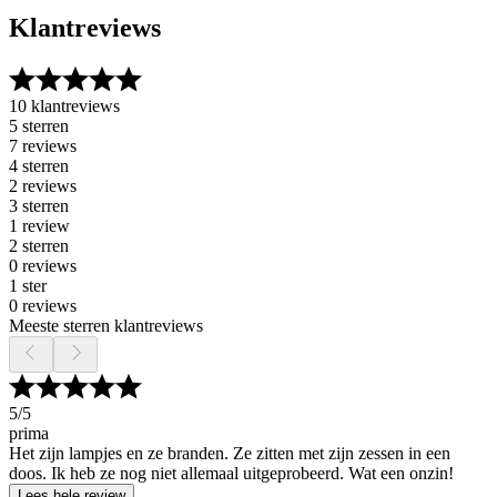
Klantreviews
10 klantreviews
5 sterren
7 reviews
4 sterren
2 reviews
3 sterren
1 review
2 sterren
0 reviews
1 ster
0 reviews
Meeste sterren klantreviews
5
/5
prima
Het zijn lampjes en ze branden. Ze zitten met zijn zessen in een
doos. Ik heb ze nog niet allemaal uitgeprobeerd. Wat een onzin!
Lees hele review