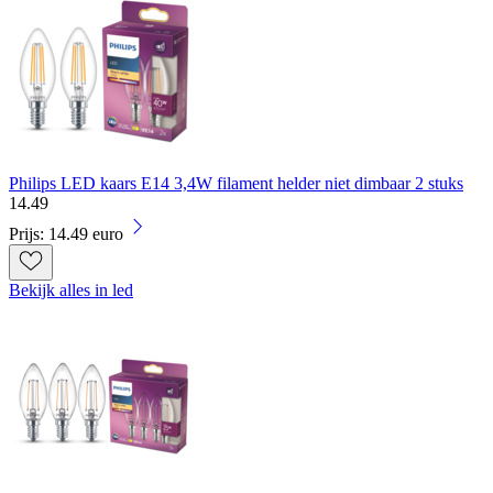
Philips LED kaars E14 3,4W filament helder niet dimbaar 2 stuks
14
.
49
Prijs: 14.49 euro
Bekijk alles in led