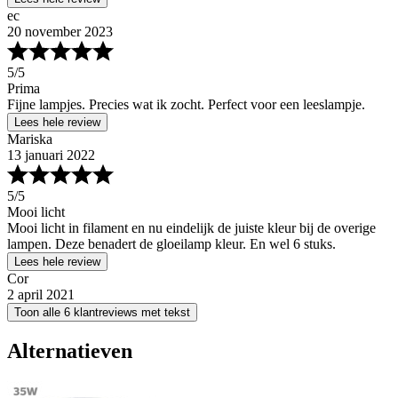
ec
20 november 2023
5
/5
Prima
Fijne lampjes. Precies wat ik zocht. Perfect voor een leeslampje.
Lees hele review
Mariska
13 januari 2022
5
/5
Mooi licht
Mooi licht in filament en nu eindelijk de juiste kleur bij de overige
lampen. Deze benadert de gloeilamp kleur. En wel 6 stuks.
Lees hele review
Cor
2 april 2021
Toon alle 6 klantreviews met tekst
Alternatieven