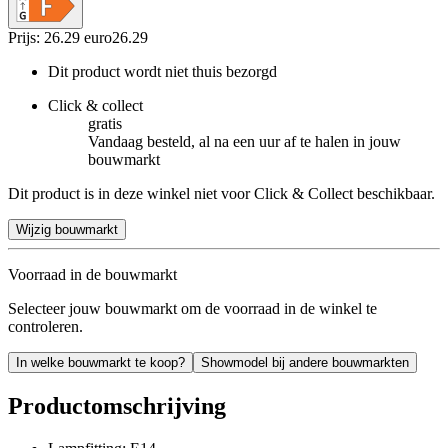
Prijs: 26.29 euro
26
.
29
Dit product wordt niet thuis bezorgd
Click & collect
gratis
Vandaag besteld, al na een uur af te halen in jouw
bouwmarkt
Dit product is in deze winkel niet voor Click & Collect beschikbaar.
Wijzig bouwmarkt
Voorraad in de bouwmarkt
Selecteer jouw bouwmarkt om de voorraad in de winkel te
controleren.
In welke bouwmarkt te koop?
Showmodel bij andere bouwmarkten
Productomschrijving