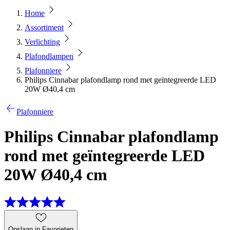
Home
Assortiment
Verlichting
Plafondlampen
Plafonniere
Philips Cinnabar plafondlamp rond met geïntegreerde LED
20W Ø40,4 cm
Plafonniere
Philips Cinnabar plafondlamp
rond met geïntegreerde LED
20W Ø40,4 cm
Opslaan in Favorieten