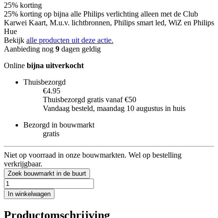
25% korting
25% korting op bijna alle Philips verlichting alleen met de Club
Karwei Kaart, M.u.v. lichtbronnen, Philips smart led, WiZ en Philips
Hue
Bekijk
alle producten uit deze actie.
Aanbieding nog
9
dagen geldig
Online
bijna uitverkocht
Thuisbezorgd
€4.95
Thuisbezorgd gratis vanaf €50
Vandaag besteld, maandag 10 augustus in huis
Bezorgd in bouwmarkt
gratis
Niet op voorraad in onze bouwmarkten. Wel op bestelling
verkrijgbaar.
Zoek bouwmarkt in de buurt
In winkelwagen
Productomschrijving