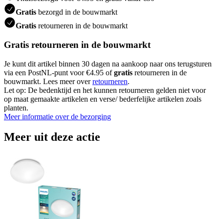
Gratis
bezorgd in de bouwmarkt
Gratis
retourneren in de bouwmarkt
Gratis retourneren in de bouwmarkt
Je kunt dit artikel binnen 30 dagen na aankoop naar ons terugsturen
via een PostNL-punt voor €4.95 of
gratis
retourneren in de
bouwmarkt. Lees meer over
retourneren
.
Let op: De bedenktijd en het kunnen retourneren gelden niet voor
op maat gemaakte artikelen en verse/ bederfelijke artikelen zoals
planten.
Meer informatie over de bezorging
Meer uit deze actie