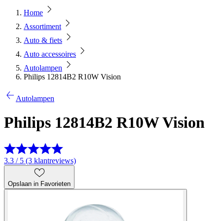
Home
Assortiment
Auto & fiets
Auto accessoires
Autolampen
Philips 12814B2 R10W Vision
Autolampen
Philips 12814B2 R10W Vision
3.3 / 5 (3 klantreviews)
Opslaan in Favorieten