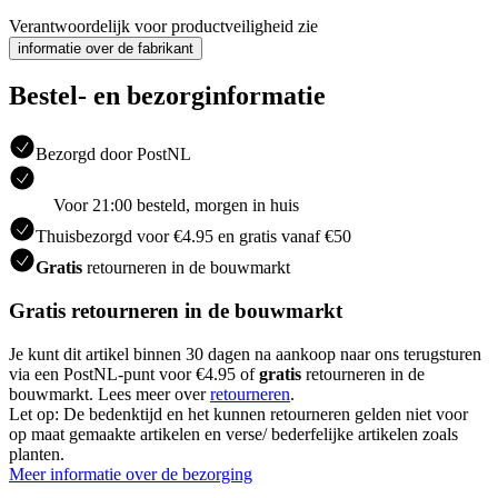
Verantwoordelijk voor productveiligheid zie
informatie over de fabrikant
Bestel- en bezorginformatie
Bezorgd door PostNL
Voor 21:00 besteld, morgen in huis
Thuisbezorgd voor €4.95 en gratis vanaf €50
Gratis
retourneren in de bouwmarkt
Gratis retourneren in de bouwmarkt
Je kunt dit artikel binnen 30 dagen na aankoop naar ons terugsturen
via een PostNL-punt voor €4.95 of
gratis
retourneren in de
bouwmarkt. Lees meer over
retourneren
.
Let op: De bedenktijd en het kunnen retourneren gelden niet voor
op maat gemaakte artikelen en verse/ bederfelijke artikelen zoals
planten.
Meer informatie over de bezorging