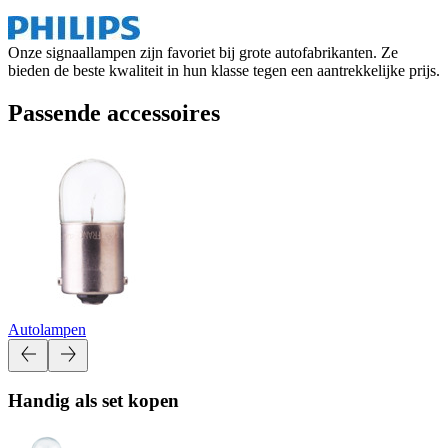
Onze signaallampen zijn favoriet bij grote autofabrikanten. Ze
bieden de beste kwaliteit in hun klasse tegen een aantrekkelijke prijs.
Passende accessoires
Autolampen
Handig als set kopen