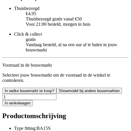
Thuisbezorgd
€4.95
Thuisbezorgd gratis vanaf €50
Voor 21:00 besteld, morgen in huis
Click & collect
gratis
Vandaag besteld, al na een uur af te halen in jouw
bouwmarkt
Voorraad in de bouwmarkt
Selecteer jouw bouwmarkt om de voorraad in de winkel te
controleren.
In welke bouwmarkt te koop?
Showmodel bij andere bouwmarkten
In winkelwagen
Productomschrijving
Type fitting:BA15S