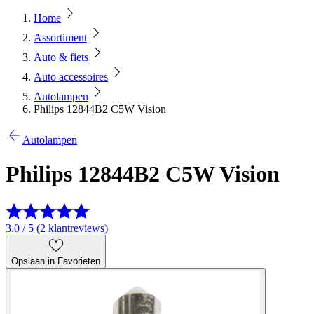
Home
Assortiment
Auto & fiets
Auto accessoires
Autolampen
Philips 12844B2 C5W Vision
Autolampen
Philips 12844B2 C5W Vision
3.0 / 5 (2 klantreviews)
Opslaan in Favorieten