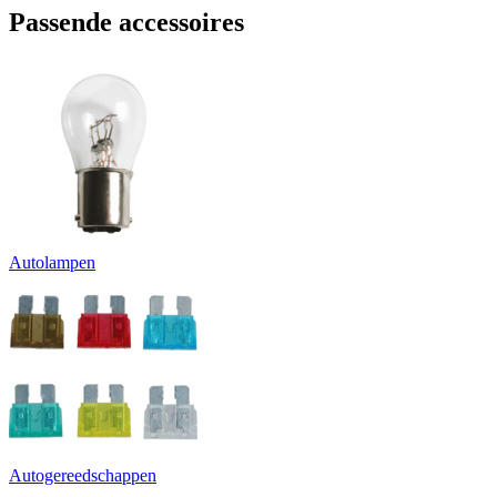
Passende accessoires
Autolampen
Autogereedschappen