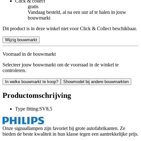
Click & collect
gratis
Vandaag besteld, al na een uur af te halen in jouw
bouwmarkt
Dit product is in deze winkel niet voor Click & Collect beschikbaar.
Wijzig bouwmarkt
Voorraad in de bouwmarkt
Selecteer jouw bouwmarkt om de voorraad in de winkel te
controleren.
In welke bouwmarkt te koop?
Showmodel bij andere bouwmarkten
Productomschrijving
Type fitting:SV8,5
Onze signaallampen zijn favoriet bij grote autofabrikanten. Ze
bieden de beste kwaliteit in hun klasse tegen een aantrekkelijke prijs.