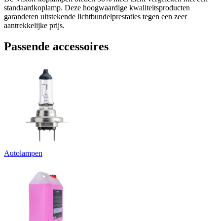
standaardkoplamp. Deze hoogwaardige kwaliteitsproducten
garanderen uitstekende lichtbundelprestaties tegen een zeer
aantrekkelijke prijs.
Passende accessoires
Autolampen