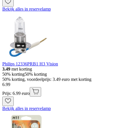
Bekijk alles in reservelamp
Philips 12336PRB1 H3 Vision
3.49
met korting
50% korting
50% korting
50% korting, voordeelprijs: 3.49 euro met korting
6
.
99
Prijs: 6.99 euro
Bekijk alles in reservelamp