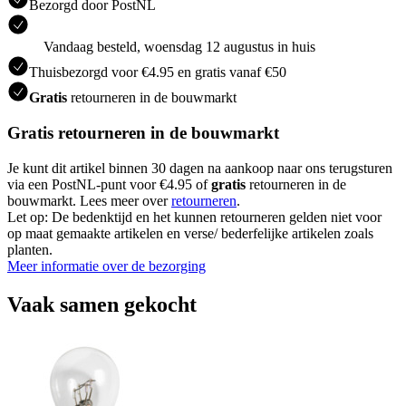
Bezorgd door PostNL
Vandaag besteld, woensdag 12 augustus in huis
Thuisbezorgd voor €4.95 en gratis vanaf €50
Gratis
retourneren in de bouwmarkt
Gratis retourneren in de bouwmarkt
Je kunt dit artikel binnen 30 dagen na aankoop naar ons terugsturen
via een PostNL-punt voor €4.95 of
gratis
retourneren in de
bouwmarkt. Lees meer over
retourneren
.
Let op: De bedenktijd en het kunnen retourneren gelden niet voor
op maat gemaakte artikelen en verse/ bederfelijke artikelen zoals
planten.
Meer informatie over de bezorging
Vaak samen gekocht