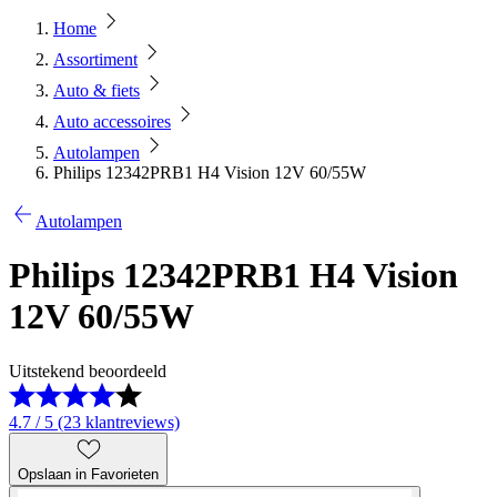
Home
Assortiment
Auto & fiets
Auto accessoires
Autolampen
Philips 12342PRB1 H4 Vision 12V 60/55W
Autolampen
Philips 12342PRB1 H4 Vision
12V 60/55W
Uitstekend beoordeeld
4.7 / 5 (23 klantreviews)
Opslaan in Favorieten