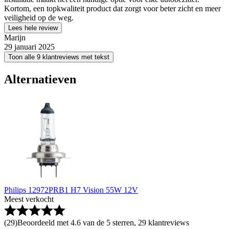
Kortom, een topkwaliteit product dat zorgt voor beter zicht en meer
veiligheid op de weg.
Lees hele review
Marijn
29 januari 2025
Toon alle 9 klantreviews met tekst
Alternatieven
Philips 12972PRB1 H7 Vision 55W 12V
Meest verkocht
(
29
)
Beoordeeld met 4.6 van de 5 sterren, 29 klantreviews