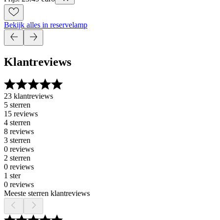
Bekijk alles in reservelamp
Klantreviews
23 klantreviews
5 sterren
15 reviews
4 sterren
8 reviews
3 sterren
0 reviews
2 sterren
0 reviews
1 ster
0 reviews
Meeste sterren klantreviews